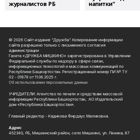
журналистов РБ
напитки"
© 2026 Сайт издания "Дружба". Копирование информации
сайта разрешено только с письменного согласия
администрации
Газета «ДРУЖБА МИШКИНО» зарегистрирована в Управлении
Федеральной службы по надзору в сфере связи,
информационных технологий и массовых коммуникаций по
Республике Башкортостан. Регистрационный номер ПИ № ТУ
02 - 01879 от 11.06.2025 г.
Об использовании персональных данных
УЧРЕДИТЕЛИ: Агентство по печати и средствам массовой
информации Республики Башкортостан, АО Издательский
дом «Республика Башкортостан».
Главный редактор - Кадикова Фирдаус Маликовна.
Адрес
452340, РБ, Мишкинский район, село Мишкино, ул. Ленина, 87