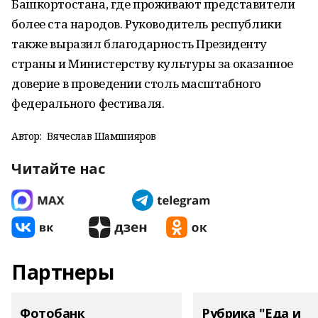
Башкортостана, где проживают представители
более ста народов. Руководитель республики
также выразил благодарность Президенту
страны и Министерству культуры за оказанное
доверие в проведении столь масштабного
федерального фестиваля.
Автор:
Вячеслав Шамшияров
Читайте нас
Партнеры
Фотобанк
Рубрика "Еда и