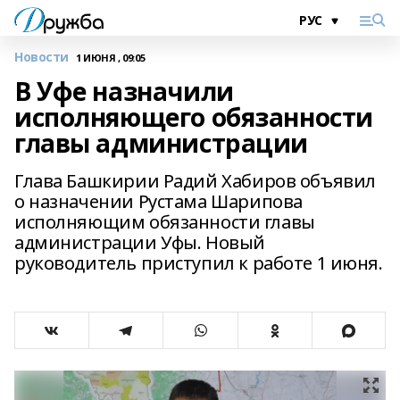
Новости
1 ИЮНЯ , 09:05
В Уфе назначили
исполняющего обязанности
главы администрации
Глава Башкирии Радий Хабиров объявил
о назначении Рустама Шарипова
исполняющим обязанности главы
администрации Уфы. Новый
руководитель приступил к работе 1 июня.