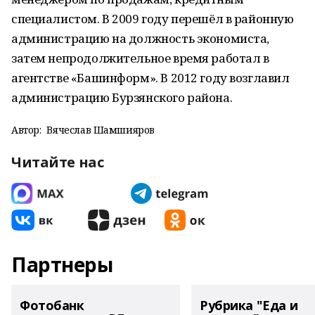
специалистом. В 2009 году перешёл в районную
администрацию на должность экономиста,
затем непродолжительное время работал в
агентстве «Башинформ». В 2012 году возглавил
администрацию Бурзянского района.
Автор:
Вячеслав Шамшияров
Читайте нас
Партнеры
Фотобанк
Рубрика "Еда и