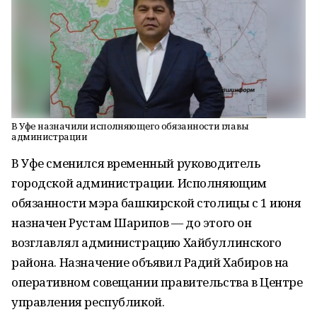
В Уфе назначили исполняющего обязанности главы
администрации
В Уфе сменился временный руководитель
городской администрации. Исполняющим
обязанности мэра башкирской столицы с 1 июня
назначен Рустам Шарипов — до этого он
возглавлял администрацию Хайбуллинского
района. Назначение объявил Радий Хабиров на
оперативном совещании правительства в Центре
управления республикой.