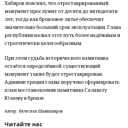
Хабиров пояснил, что отреставрированный
монумент прослужит от десяти до пятидесяти
лет, тогда как бронзовое литьё обеспечит
значительно больший срок эксплуатации. Глава
республики назвал этот путь более надёжным и
стратегически целесообразным.
При этом судьба исторического памятника
остаётся определённой: существующий
монумент также будет отреставрирован.
Администрации главы поручено сформировать
план восстановления памятника Салавату
Юлаеву в бронзе.
Автор:
Вячеслав Шамшияров
Читайте нас