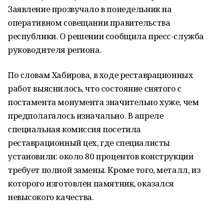
Заявление прозвучало в понедельник на
оперативном совещании правительства
республики. О решении сообщила пресс-служба
руководителя региона.
По словам Хабирова, в ходе реставрационных
работ выяснилось, что состояние снятого с
постамента монумента значительно хуже, чем
предполагалось изначально. В апреле
специальная комиссия посетила
реставрационный цех, где специалисты
установили: около 80 процентов конструкции
требует полной замены. Кроме того, металл, из
которого изготовлен памятник, оказался
невысокого качества.