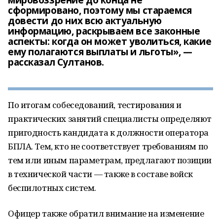
мировоззрение до конца не
сформировано, поэтому мы стараемся
довести до них всю актуальную
информацию, раскрываем все законные
аспекты: когда он может уволиться, какие
ему полагаются выплаты и льготы», —
рассказал Султанов.
По итогам собеседований, тестирования и
практических занятий специалисты определяют
пригодность кандидата к должности оператора
БПЛА. Тем, кто не соответствует требованиям по
тем или иным параметрам, предлагают позиции
в технической части — также в составе войск
беспилотных систем.
Офицер также обратил внимание на изменение