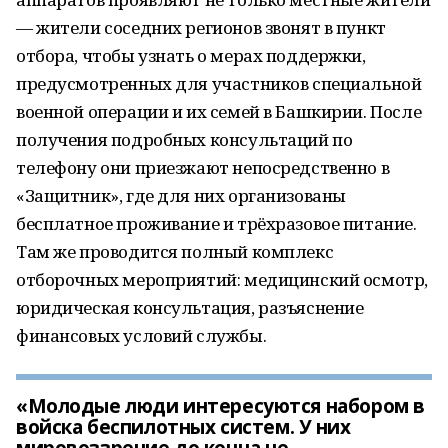
— жители соседних регионов звонят в пункт
отбора, чтобы узнать о мерах поддержки,
предусмотренных для участников специальной
военной операции и их семей в Башкирии. После
получения подробных консультаций по
телефону они приезжают непосредственно в
«Защитник», где для них организованы
бесплатное проживание и трёхразовое питание.
Там же проводится полный комплекс
отборочных мероприятий: медицинский осмотр,
юридическая консультация, разъяснение
финансовых условий службы.
«Молодые люди интересуются набором в
войска беспилотных систем. У них