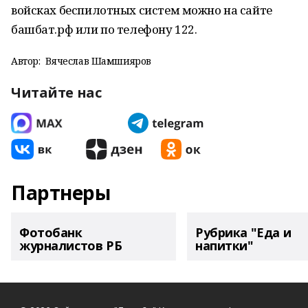
войсках беспилотных систем можно на сайте
башбат.рф или по телефону 122.
Автор:
Вячеслав Шамшияров
Читайте нас
Партнеры
Фотобанк
Рубрика "Еда и
журналистов РБ
напитки"