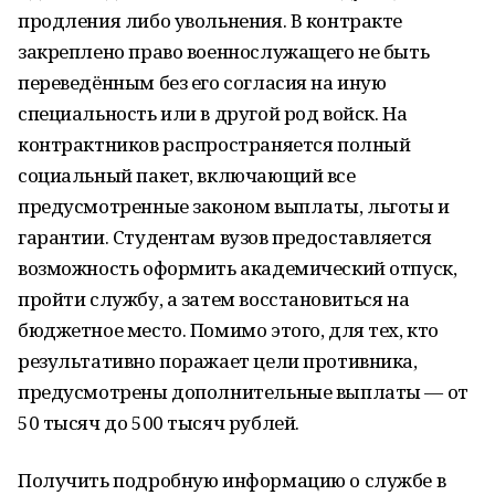
продления либо увольнения. В контракте
закреплено право военнослужащего не быть
переведённым без его согласия на иную
специальность или в другой род войск. На
контрактников распространяется полный
социальный пакет, включающий все
предусмотренные законом выплаты, льготы и
гарантии. Студентам вузов предоставляется
возможность оформить академический отпуск,
пройти службу, а затем восстановиться на
бюджетное место. Помимо этого, для тех, кто
результативно поражает цели противника,
предусмотрены дополнительные выплаты — от
50 тысяч до 500 тысяч рублей.
Получить подробную информацию о службе в