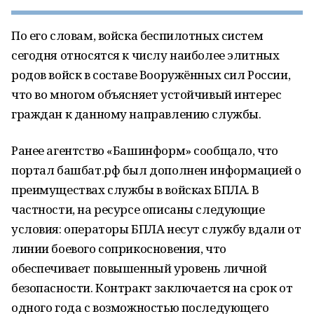
По его словам, войска беспилотных систем
сегодня относятся к числу наиболее элитных
родов войск в составе Вооружённых сил России,
что во многом объясняет устойчивый интерес
граждан к данному направлению службы.
Ранее агентство «Башинформ» сообщало, что
портал башбат.рф был дополнен информацией о
преимуществах службы в войсках БПЛА. В
частности, на ресурсе описаны следующие
условия: операторы БПЛА несут службу вдали от
линии боевого соприкосновения, что
обеспечивает повышенный уровень личной
безопасности. Контракт заключается на срок от
одного года с возможностью последующего