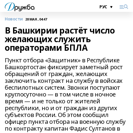
Новости
28 МАЯ , 04:47
В Башкирии растёт число
желающих служить
операторами БПЛА
Пункт отбора «Защитник» в Республике
Башкортостан фиксирует заметный рост
обращений от граждан, желающих
заключить контракт на службу в войсках
беспилотных систем. Звонки поступают
круглосуточно — в том числе в ночное
время — и не только от жителей
республики, но и от граждан из других
субъектов России. Об этом сообщил
офицер пункта отбора на военную службу
по контракту капитан Фадис Султанов в