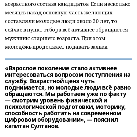
возрастного состава кандидатов. Если несколько
месяцев назад основную часть желающих
составляли молодые люди около 20 лет, то
сейчас в пункт отбора всё активнее обращаются
мужчины старшего возраста. При этом
молодёжь продолжает подавать заявки.
«Взрослое поколение стало активнее
интересоваться вопросом поступления на
службу. Возрастной ценз чуть
поднимается, но молодые люди всё равно
обращаются. Мы работаем уже по факту
— смотрим уровень физической и
психологической подготовки, моторику,
способность работать на современном
цифровом оборудовании», — пояснил
капитан Султанов.