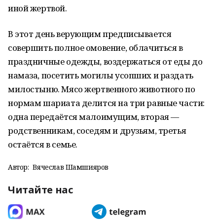
иной жертвой.
В этот день верующим предписывается
совершить полное омовение, облачиться в
праздничные одежды, воздержаться от еды до
намаза, посетить могилы усопших и раздать
милостыню. Мясо жертвенного животного по
нормам шариата делится на три равные части:
одна передаётся малоимущим, вторая —
родственникам, соседям и друзьям, третья
остаётся в семье.
Автор:
Вячеслав Шамшияров
Читайте нас