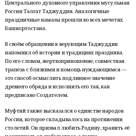
Центрального духовного управления мусульман
России Талгат Таджуддин. Аналогичные
праздничные намазы прошли во всех мечетях
Башкортостана.
В своём обращении к верующим Таджуддин
напомнил об истории и традициях праздника.
По его словам, жертвоприношение, совместная
трапеза с близкими и помощь нуждающимся —
это способ осмыслить подлинное значение
древнего обряда и исполнить его так, как
предписано Создателем.
Муфтий также высказался о единстве народов
России, которое складывалось на протяжении
столетий. Он призвал любить Родину, хранить её