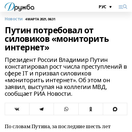
Новости
4 МАРТА 2021, 06:31
Путин потребовал от
силовиков «мониторить
интернет»
Президент России Владимир Путин
констатировал рост числа преступлений в
сфере IT и призвал силовиков
«мониторить интернет». Об этом он
заявил, выступая на коллегии МВД,
сообщает РИА Новости.
По словам Путина, за последние шесть лет