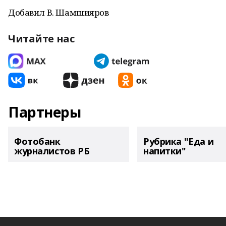
Добавил В. Шамшияров
Читайте нас
Партнеры
Фотобанк
Рубрика "Еда и
журналистов РБ
напитки"