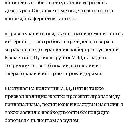
количество киберпреступлений выросло в
девять раз. Он также отметил, что из-за этого
«поле для аферистов растет».
«Правоохранители должны активно мониторить
интернет», — потребовал президент, говоря о
мерах по предотвращению киберпреступлений.
Кроме того, Путин поручил МВД наладить
сотрудничество с банками, сотовыми и
операторами и интернет-провайдерами.
Выступая на коллегии МВД, Путин также
призвал полицию жестко пресекать пропаганду
национализма, религиозной вражды и насилия, а
также заявил о необходимости беспощадно
бороться с пьянством за рулем.