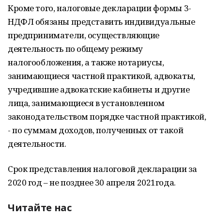
Кроме того, налоговые декларации формы 3-
НДФЛ обязаны представить индивидуальные
предприниматели, осуществляющие
деятельность по общему режиму
налогообложения, а также нотариусы,
занимающиеся частной практикой, адвокаты,
учредившие адвокатские кабинеты и другие
лица, занимающиеся в установленном
законодательством порядке частной практикой,
- по суммам доходов, полученных от такой
деятельности.
Срок представления налоговой декларации за
2020 год – не позднее 30 апреля 2021года.
Читайте нас