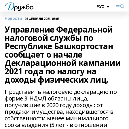
Новости
26 ФЕВРАЛЯ 2021, 08:02
Управление Федеральной
налоговой службы по
Республике Башкортостан
сообщает о начале
Декларационной кампании
2021 года по налогу на
доходы физических лиц.
Представить налоговую декларацию по
форме 3-НДФЛ обязаны лица,
получившие в 2020 году доходы: от
продажи имущества, находившегося в
собственности менее минимального
срока владения (5 лет - в отношении