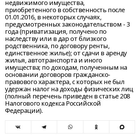
недвижимого имущества,
приобретенного в собственность после
01.01.2016, в некоторых случаях,
предусмотренных законодательством - 3
года (приватизация, получено по
наследству или в дар от близкого
родственника, по договору ренты,
единственное жилье); от сдачи в аренду
жилья, автотранспорта и иного
имущества; по доходам, полученным на
основании договоров гражданско-
правового характера, с которых не был
удержан налог на доходы физических лиц
(полный перечень приведен в статье 208
Налогового кодекса Российской
Федерации).