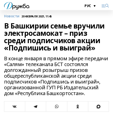
Новости
20 ФЕВРАЛЯ 2021, 11:45
В Башкирии семье вручили
электросамокат – приз
среди подписчиков акции
«Подпишись и выиграй»
В конце января в прямом эфире передачи
«Салям» телеканала БСТ состоялся
долгожданный розыгрыш призов
общереспубликанской акции среди
подписчиков «Подпишись и выиграй»,
организованной ГУП РБ Издательский
дом «Республика Башкортостан».