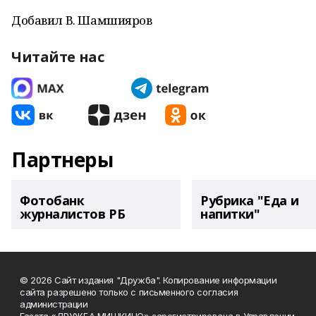
Добавил В. Шамшияров
Читайте нас
Партнеры
Фотобанк
Рубрика "Еда и
журналистов РБ
напитки"
© 2026 Сайт издания "Дружба". Копирование информации
сайта разрешено только с письменного согласия
администрации