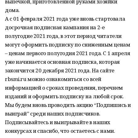
выпечкой, приготовленной руками хозяйки
дома.
А с 01 февраля 2021 года уже вновь стартовала
досрочная подписная кампания на 2-е
полугодие 2021 года, в этот период читатели
могут оформить подписку по сниженным ценам
– ценам первого полугодия 2021 года. С 1 апреля
уже начинается основная подписка, которая
закончится 20 декабря 2021 года. На сайте
rbsmi.ru можно ознакомиться со всей
информацией о сроках проведения, перечнем
изданий и оформить подписку на любой срок.
Мы будем вновь проводить акцию “Подпишись и
выиграй” среди наших подписчиков.
Подписывайтесь и выигрывайте в наших
конкурсах и спасибо, что остаетесь с нами.