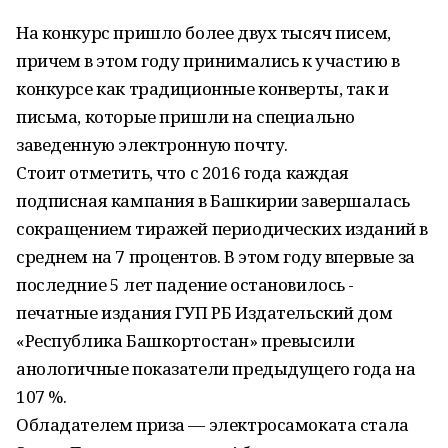
На конкурс пришло более двух тысяч писем,
причем в этом году принимались к участию в
конкурсе как традиционные конверты, так и
письма, которые пришли на специально
заведенную электронную почту.
Стоит отметить, что с 2016 года каждая
подписная кампания в Башкирии завершалась
сокращением тиражей периодических изданий в
среднем на 7 процентов. В этом году впервые за
последние 5 лет падение остановилось -
печатные издания ГУП РБ Издательский дом
«Республика Башкортостан» превысили
анологичные показатели предыдущего года на
107 %.
Обладателем приза — электросамоката стала