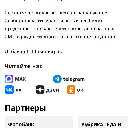
Состав участников встречи не раскрывался.
Сообщалось, что участвовать в ней будут
представители как телевизионных, печатных
СМИ и радиостанций, так и интернет-изданий.
Добавил В. Шамшияров
Читайте нас
Партнеры
Фотобанк
Рубрика "Еда и