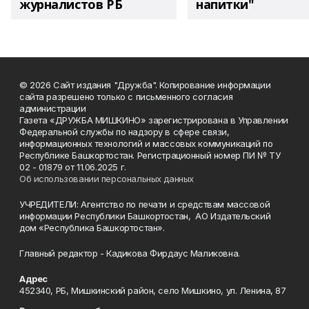
журналистов РБ
напитки"
© 2026 Сайт издания "Дружба". Копирование информации
сайта разрешено только с письменного согласия
администрации
Газета «ДРУЖБА МИШКИНО» зарегистрирована в Управлении
Федеральной службы по надзору в сфере связи,
информационных технологий и массовых коммуникаций по
Республике Башкортостан. Регистрационный номер ПИ № ТУ
02 - 01879 от 11.06.2025 г.
Об использовании персональных данных
УЧРЕДИТЕЛИ: Агентство по печати и средствам массовой
информации Республики Башкортостан, АО Издательский
дом «Республика Башкортостан».
Главный редактор - Кадикова Фирдаус Маликовна.
Адрес
452340, РБ, Мишкинский район, село Мишкино, ул. Ленина, 87