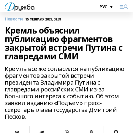
Новости
15 ФЕВРАЛЯ 2021, 08:58
Кремль объяснил
публикацию фрагментов
закрытой встречи Путина с
главредами СМИ
Кремль все же согласился на публикацию
фрагментов закрытой встречи
президента Владимира Путина с
главредами российских СМИ из-за
большого интереса к событию. Об этом
заявил изданию «Подъем» пресс-
секретарь главы государства Дмитрий
Песков.