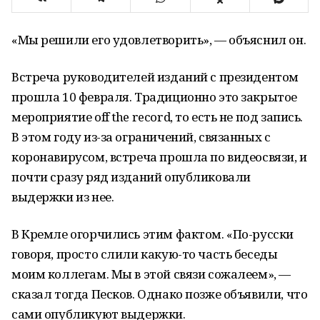
«Мы решили его удовлетворить», — объяснил он.
Встреча руководителей изданий с президентом
прошла 10 февраля. Традиционно это закрытое
мероприятие off the record, то есть не под запись.
В этом году из-за ограничений, связанных с
коронавирусом, встреча прошла по видеосвязи, и
почти сразу ряд изданий опубликовали
выдержки из нее.
В Кремле огорчились этим фактом. «По-русски
говоря, просто слили какую-то часть беседы
моим коллегам. Мы в этой связи сожалеем», —
сказал тогда Песков. Однако позже объявили, что
сами опубликуют выдержки.