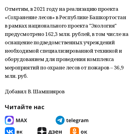
Отметим, в 2021 году на реализацию проекта
«Сохранение лесов» в Республике Башкортостан
в рамках национального проекта "Экология"
предусмотрено 162,3 млн. рублей, в том числе на
оснащение подведомственных учреждений
необходимой специализированной техникой и
оборудованием для проведения комплекса
мероприятий по охране лесов от пожаров – 36,9
млн. руб.
Добавил В. Шамшияров
Читайте нас