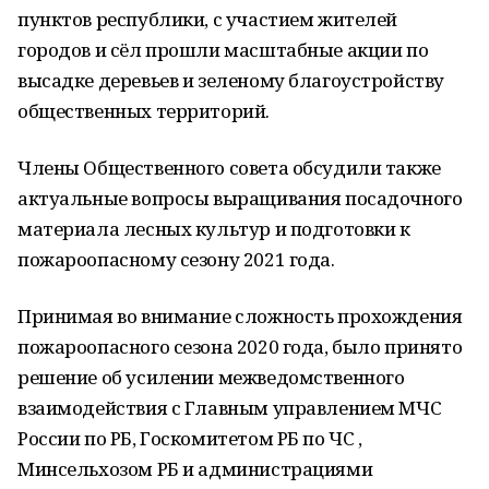
пунктов республики, с участием жителей
городов и сёл прошли масштабные акции по
высадке деревьев и зеленому благоустройству
общественных территорий.
Члены Общественного совета обсудили также
актуальные вопросы выращивания посадочного
материала лесных культур и подготовки к
пожароопасному сезону 2021 года.
Принимая во внимание сложность прохождения
пожароопасного сезона 2020 года, было принято
решение об усилении межведомственного
взаимодействия с Главным управлением МЧС
России по РБ, Госкомитетом РБ по ЧС ,
Минсельхозом РБ и администрациями