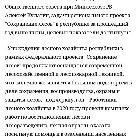
Общественного совета при Минлесхозе РБ
Алексей Кулагин, задачи регионального проекта
"Сохранение лесов" в республике за прошедший
год выполнены, целевые показатели достигнуты.
- Учреждения лесного хозяйства республики в
рамках федерального проекта "Сохранение
лесов" продолжают оснащаться современной
лесохозяйственной и лесопожарной техникой,
что, конечно же, является большим подспорьем в
деле сохранения, воспроизводства, охраны и
защиты лесов, - подчеркнул он. - Работники
лесного хозяйства в 2020 году провели комплекс
работ по восстановлению лесов и
лесоразведению, лесная отрасль оказала
посильную помощь и в озеленении населенных