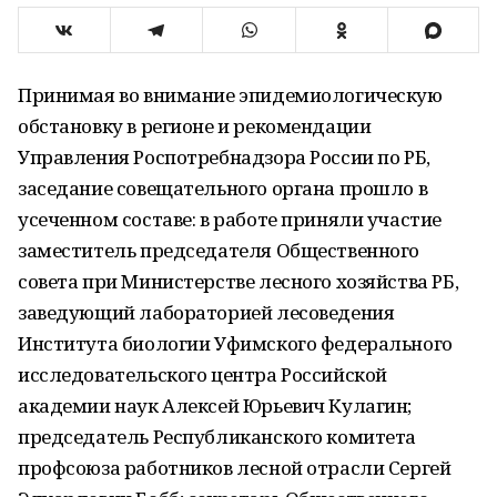
Принимая во внимание эпидемиологическую
обстановку в регионе и рекомендации
Управления Роспотребнадзора России по РБ,
заседание совещательного органа прошло в
усеченном составе: в работе приняли участие
заместитель председателя Общественного
совета при Министерстве лесного хозяйства РБ,
заведующий лабораторией лесоведения
Института биологии Уфимского федерального
исследовательского центра Российской
академии наук Алексей Юрьевич Кулагин;
председатель Республиканского комитета
профсоюза работников лесной отрасли Сергей