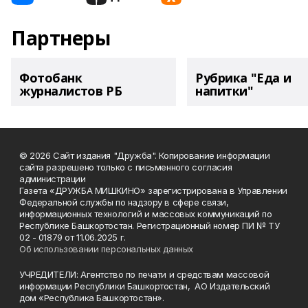
Партнеры
Фотобанк
Рубрика "Еда и
журналистов РБ
напитки"
© 2026 Сайт издания "Дружба". Копирование информации
сайта разрешено только с письменного согласия
администрации
Газета «ДРУЖБА МИШКИНО» зарегистрирована в Управлении
Федеральной службы по надзору в сфере связи,
информационных технологий и массовых коммуникаций по
Республике Башкортостан. Регистрационный номер ПИ № ТУ
02 - 01879 от 11.06.2025 г.
Об использовании персональных данных
УЧРЕДИТЕЛИ: Агентство по печати и средствам массовой
информации Республики Башкортостан, АО Издательский
дом «Республика Башкортостан».