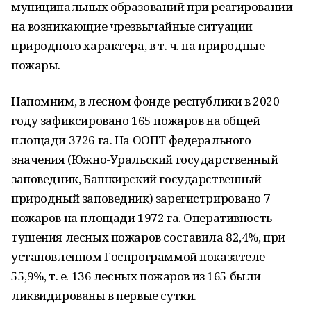
муниципальных образований при реагировании
на возникающие чрезвычайные ситуации
природного характера, в т. ч. на природные
пожары.
Напомним, в лесном фонде республики в 2020
году зафиксировано 165 пожаров на общей
площади 3726 га. На ООПТ федерального
значения (Южно-Уральский государственный
заповедник, Башкирский государственный
природный заповедник) зарегистрировано 7
пожаров на площади 1972 га. Оперативность
тушения лесных пожаров составила 82,4%, при
установленном Госпрограммой показателе
55,9%, т. е. 136 лесных пожаров из 165 были
ликвидированы в первые сутки.