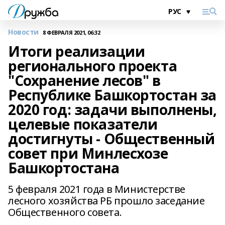
Новости
8 ФЕВРАЛЯ 2021, 06:32
Итоги реализации
регионального проекта
"Сохранение лесов" в
Республике Башкортостан за
2020 год: задачи выполнены,
целевые показатели
достигнуты - Общественный
совет при Минлесхозе
Башкортостана
5 февраля 2021 года в Министерстве
лесного хозяйства РБ прошло заседание
Общественного совета.