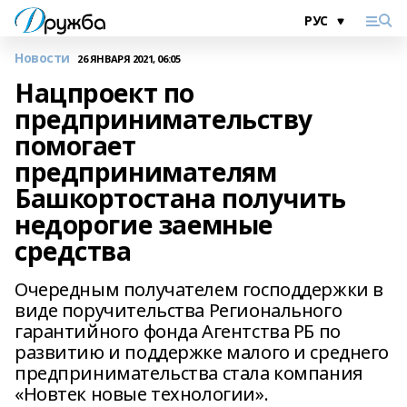
Новости
26 ЯНВАРЯ 2021, 06:05
Нацпроект по
предпринимательству
помогает
предпринимателям
Башкортостана получить
недорогие заемные
средства
Очередным получателем господдержки в
виде поручительства Регионального
гарантийного фонда Агентства РБ по
развитию и поддержке малого и среднего
предпринимательства стала компания
«Новтек новые технологии».