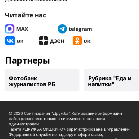
Читайте нас
Партнеры
Фотобанк
Рубрика "Еда и
журналистов РБ
напитки"
© 2026 Сайт издания "Дружба". Копирование информации
сайта разрешено только с письменного согласия
администрации
Газета «ДРУЖБА МИШКИНО» зарегистрирована в Управлении
Федеральной службы по надзору в сфере связи,