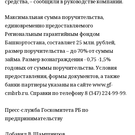
средства, – сообщили в руководстве компании.
Максимальная сумма поручительства,
единовременно предоставляемого
Региональным гарантийным фондом
Башкортостана, составляет 25 млн. рублей,
размер поручительства – до 70% от суммы
займа. Размер вознаграждения - 0,75 -1,5%
годовых от суммы поручительства. Условия
предоставления, формы документов, а также
банки-партнеры указаны на сайте www.gf-
cmbrb.ru. Справки по телефону 8 (347) 224-99-99.
Пресс-служба Госкомитета РБ по
предпринимательству
Добавил В. Шамшияров