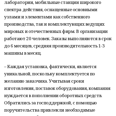
лаборатории, мобильные станции широкого
спектра действия, оснащенные основными
узлами и элементами как собственного
производства, так и комплектующих ведущих
мировых и отечественных фирм. В организации
работают 20 человек. Заказы выполняются в срок
до 6 месяцев, средняя производительность 1-3
машины в месяц.
– Каждая установка, фактически, является
уникальной, поскольку комплектуется по
желанию заказчика. Учитывая сроки
изготовления, поставок оборудования, компания
нуждается в пополнении оборотных средств.
Обратились за господдержкой, с помощью
поручительства привлекли необходимые