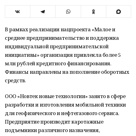
В рамках реализации нацпроекта «Малое и
среднее предпринимательство и поддержка
индивидуальной предпринимательской
инициативы» организация привлекла более 5
млн рублей кредитного финансирования.
Финансы направлены на пополнение оборотных
средств.
ООО «Новтек новые технологии» занято в сфере
разработки и изготовления мобильной техники
для геофизического и нефтегазового сервиса.
Предприятие производит каротажные
подъемники различного назначения,