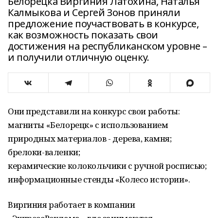
Белорецка Виргиния Латохина, Наталья
Калмыкова и Сергей Зонов приняли
предложение поучаствовать в конкурсе,
как возможность показать свои
достижения на республиканском уровне –
и получили отличную оценку.
Они представили на конкурс свои работы:
магниты «Белорецк» с использованием
природных материалов - дерева, камня;
брелоки-валенки;
керамические колокольчики с ручной росписью;
информационные стенды «Колесо истории».
Виргиния работает в компании