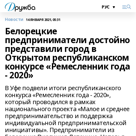
Новости
14 ЯНВАРЯ 2021, 05:31
Белорецкие
предприниматели достойно
представили город в
Открытом республиканском
конкурсе «Ремесленник года
- 2020»
В Уфе подвели итоги республиканского
конкурса «Ремесленник года - 2020»,
который проводился в рамках
национального проекта «Малое и среднее
предпринимательство и поддержка
индивидуальной предпринимательской
инициативы». Предприниматели из