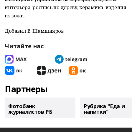
интерьера, роспись по дереву, керамика, изделия
из кожи.
Добавил В. Шамшияров
Читайте нас
Партнеры
Фотобанк
Рубрика "Еда и
журналистов РБ
напитки"