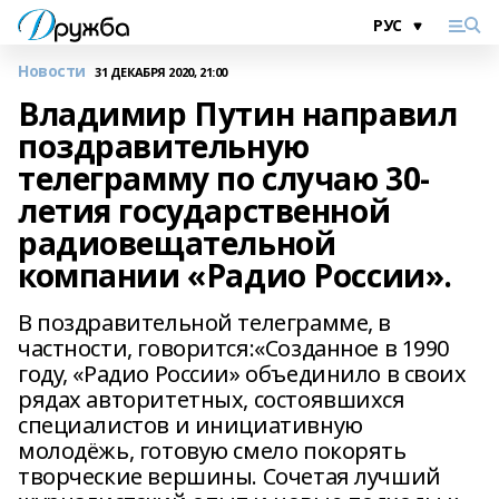
Новости
31 ДЕКАБРЯ 2020, 21:00
Владимир Путин направил
поздравительную
телеграмму по случаю 30-
летия государственной
радиовещательной
компании «Радио России».
В поздравительной телеграмме, в
частности, говорится:«Созданное в 1990
году, «Радио России» объединило в своих
рядах авторитетных, состоявшихся
специалистов и инициативную
молодёжь, готовую смело покорять
творческие вершины. Сочетая лучший