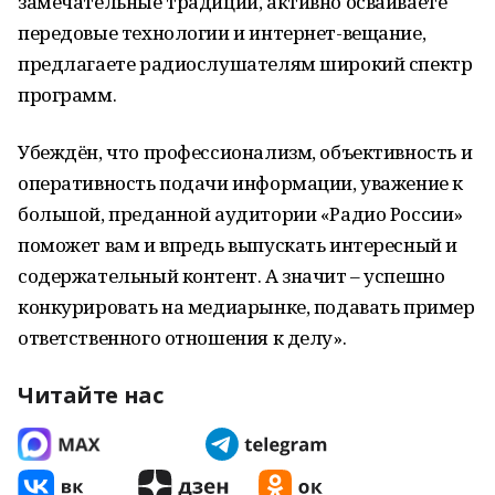
замечательные традиции, активно осваиваете
передовые технологии и интернет-вещание,
предлагаете радиослушателям широкий спектр
программ.
Убеждён, что профессионализм, объективность и
оперативность подачи информации, уважение к
большой, преданной аудитории «Радио России»
поможет вам и впредь выпускать интересный и
содержательный контент. А значит – успешно
конкурировать на медиарынке, подавать пример
ответственного отношения к делу».
Читайте нас