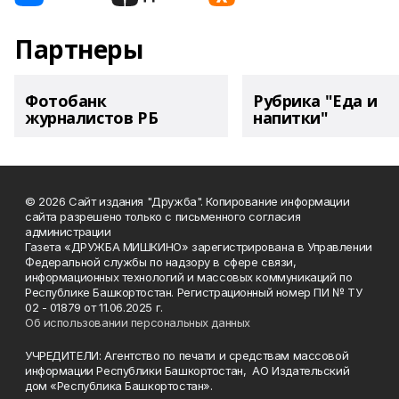
Партнеры
Фотобанк
Рубрика "Еда и
журналистов РБ
напитки"
© 2026 Сайт издания "Дружба". Копирование информации
сайта разрешено только с письменного согласия
администрации
Газета «ДРУЖБА МИШКИНО» зарегистрирована в Управлении
Федеральной службы по надзору в сфере связи,
информационных технологий и массовых коммуникаций по
Республике Башкортостан. Регистрационный номер ПИ № ТУ
02 - 01879 от 11.06.2025 г.
Об использовании персональных данных
УЧРЕДИТЕЛИ: Агентство по печати и средствам массовой
информации Республики Башкортостан, АО Издательский
дом «Республика Башкортостан».