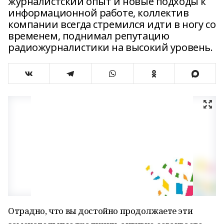
журналистский опыт и новые подходы к
информационной работе, коллектив
компании всегда стремился идти в ногу со
временем, поднимал репутацию
радиожурналистики на высокий уровень.
Отрадно, что вы достойно продолжаете эти