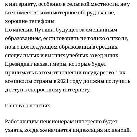
к интернету, особенно в сельской местности, не у
всех имеется компьютерное оборудование,
хорошие телефоны.
По мнению Путина, будущее за смешанным
образованием, если говорить не только о школе,
но и о последующем образовании в средних
специальных и высших учебных заведениях.
Президент назвал меры, которые будет
принимать в этом отношении государство. Так,
все школы страны в 2021 году должны получить
доступ к скоростному интернету.
И снова о пенсиях
Работающим пенсионерам интересно будет
узнать, когда же начнется индексация их пенсий.