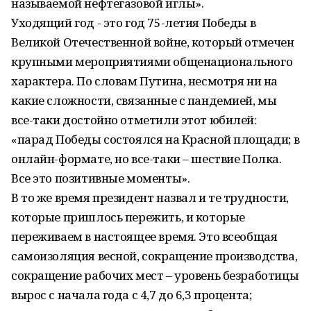
называемой нефтегазовой иглы».
Уходящий год - это год 75-летия Победы в
Великой Отечественной войне, который отмечен
крупными мероприятиями общенационального
характера. По словам Путина, несмотря ни на
какие сложности, связанные с пандемией, мы
все-таки достойно отметили этот юбилей:
«парад Победы состоялся на Красной площади; в
онлайн-формате, но все-таки – шествие Полка.
Все это позитивные моменты».
В то же время президент назвал и те трудности,
которые пришлось пережить, и которые
переживаем в настоящее время. Это всеобщая
самоизоляция весной, сокращение производства,
сокращение рабочих мест – уровень безработицы
вырос с начала года с 4,7 до 6,3 процента;