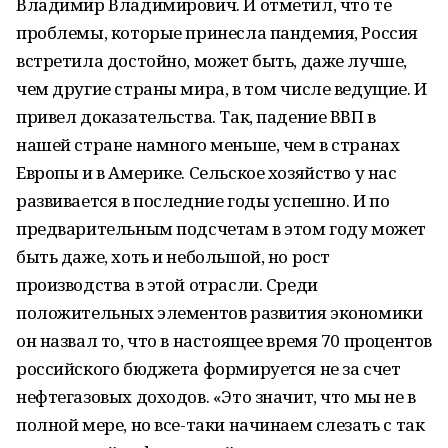
Владимир Владимирович. И отметил, что те
проблемы, которые принесла пандемия, Россия
встретила достойно, может быть, даже лучше,
чем другие страны мира, в том числе ведущие. И
привел доказательства. Так, падение ВВП в
нашей стране намного меньше, чем в странах
Европы и в Америке. Сельское хозяйство у нас
развивается в последние годы успешно. И по
предварительным подсчетам в этом году может
быть даже, хоть и небольшой, но рост
производства в этой отрасли. Среди
положительных элементов развития экономики
он назвал то, что в настоящее время 70 процентов
российского бюджета формируется не за счет
нефтегазовых доходов. «Это значит, что мы не в
полной мере, но все-таки начинаем слезать с так