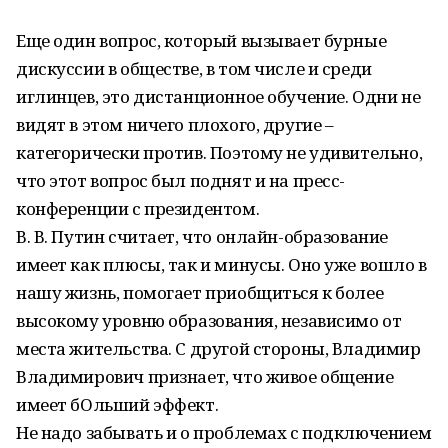
Еще один вопрос, который вызывает бурные
дискуссии в обществе, в том числе и среди
иглинцев, это дистанционное обучение. Одни не
видят в этом ничего плохого, другие –
категорически против. Поэтому не удивительно,
что этот вопрос был поднят и на пресс-
конференции с президентом.
В. В. Путин считает, что онлайн-образование
имеет как плюсы, так и минусы. Оно уже вошло в
нашу жизнь, помогает приобщиться к более
высокому уровню образования, независимо от
места жительства. С другой стороны, Владимир
Владимирович признает, что живое общение
имеет бОльший эффект.
Не надо забывать и о проблемах с подключением