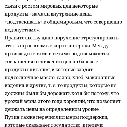
связи с ростом мировых цен некоторые
продукты «начали внутренние цены
«подтаскивать» к общемировым, что совершенно
недопустимо».
Правительству дано поручение отрегулировать
этот вопрос в самые короткие сроки. Между
производителями и сетями подписываются
соглашения о снижении цен на базовые
продукты питания, в которые входят
подсолнечное масло, сахар, хлеб, макаронные
изделия и другие, т. е. те продукты, которые не
должны были бы дорожать хотя бы потому, что
урожай зерна этого года хороший, что позволяет
держать цены на определенном уровне.
Путин также перечислил меры поддержки,
которые оказывает государство, в первую