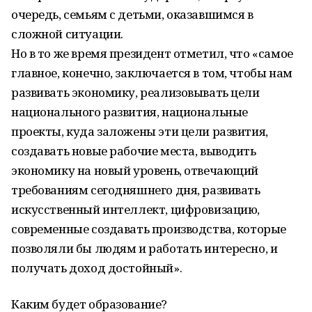
очередь, семьям с детьми, оказавшимся в
сложной ситуации.
Но в то же время президент отметил, что «самое
главное, конечно, заключается в том, чтобы нам
развивать экономику, реализовывать цели
национального развития, национальные
проекты, куда заложены эти цели развития,
создавать новые рабочие места, выводить
экономику на новый уровень, отвечающий
требованиям сегодняшнего дня, развивать
искусственный интеллект, цифровизацию,
современные создавать производства, которые
позволяли бы людям и работать интересно, и
получать доход достойный».
Каким будет образование?