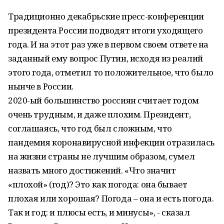
Традиционно декабрьские пресс-конференции
президента России подводят итоги уходящего
года. И на этот раз уже в первом своем ответе на
заданный ему вопрос Путин, исходя из реалий
этого года, отметил то положительное, что было
нынче в России.
2020-ый большинство россиян считает годом
очень трудным, и даже плохим. Президент,
соглашаясь, что год был сложным, что
пандемия коронавирусной инфекции отразилась
на жизни страны не лучшим образом, сумел
назвать много достижений. «Что значит
«плохой» (год)? Это как погода: она бывает
плохая или хорошая? Погода – она и есть погода.
Так и год: и плюсы есть, и минусы», - сказал