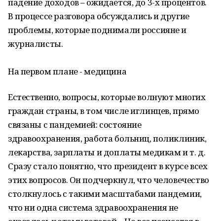
падение доходов – ожидается, до 3-х процентов.
В процессе разговора обсуждались и другие
проблемы, которые поднимали россияне и
журналисты.
На первом плане - медицина
Естественно, вопросы, которые волнуют многих
граждан страны, в том числе иглинцев, прямо
связаны с пандемией: состояние
здравоохранения, работа больниц, поликлиник,
лекарства, зарплаты и доплаты медикам и т. д.
Сразу стало понятно, что президент в курсе всех
этих вопросов. Он подчеркнул, что человечество
столкнулось с такими масштабами пандемии,
что ни одна система здравоохранения не