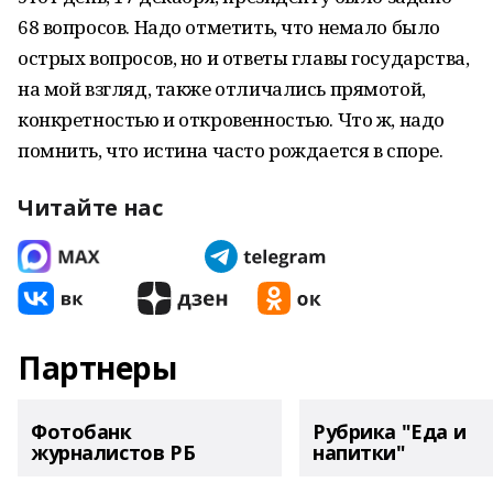
68 вопросов. Надо отметить, что немало было
острых вопросов, но и ответы главы государства,
на мой взгляд, также отличались прямотой,
конкретностью и откровенностью. Что ж, надо
помнить, что истина часто рождается в споре.
Читайте нас
Партнеры
Фотобанк
Рубрика "Еда и
журналистов РБ
напитки"