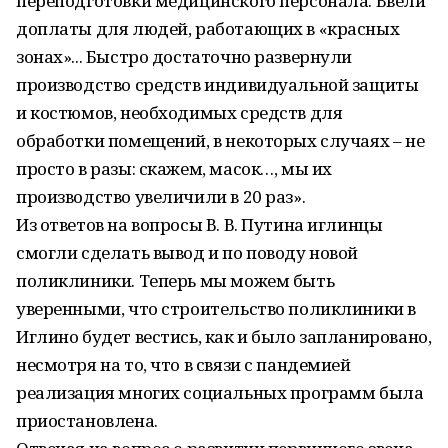
переподготовки медицинского персонала. Ввели
доплаты для людей, работающих в «красных
зонах»... Быстро достаточно развернули
производство средств индивидуальной защиты
и костюмов, необходимых средств для
обработки помещений, в некоторых случаях – не
просто в разы: скажем, масок…, мы их
производство увеличили в 20 раз».
Из ответов на вопросы В. В. Путина иглинцы
смогли сделать вывод и по поводу новой
поликлиники. Теперь мы можем быть
уверенными, что строительство поликлиники в
Иглино будет вестись, как и было запланировано,
несмотря на то, что в связи с пандемией
реализация многих социальных программ была
приостановлена.