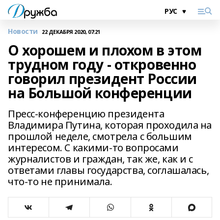
Новости
22 ДЕКАБРЯ 2020, 07:21
О хорошем и плохом в этом
трудном году - откровенно
говорил президент России
на Большой конференции
Пресс-конференцию президента
Владимира Путина, которая проходила на
прошлой неделе, смотрела с большим
интересом. С какими-то вопросами
журналистов и граждан, так же, как и с
ответами главы государства, соглашалась,
что-то не принимала.