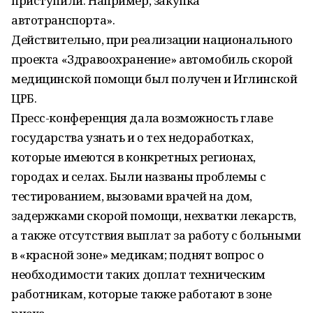
приступили. Например, закупка
автотранспорта».
Действительно, при реализации национального
проекта «Здравоохранение» автомобиль скорой
медицинской помощи был получен и Иглинской
ЦРБ.
Пресс-конференция дала возможность главе
государства узнать и о тех недоработках,
которые имеются в конкретных регионах,
городах и селах. Были названы проблемы с
тестированием, вызовами врачей на дом,
задержками скорой помощи, нехватки лекарств,
а также отсутствия выплат за работу с больными
в «красной зоне» медикам; поднят вопрос о
необходимости таких доплат техническим
работникам, которые также работают в зоне