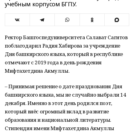
учебным корпусом БГПУ.
Ректор Башгоспедуниверситета Салават Сагитов
поблагодарил Радия Хабирова за учреждение
Дня башкирского языка, который в республике
отмечают с 2019 года в день рождения
Мифтахетдина Акмуллы.
– Принимая решение о дате празднования Дня
башкирского языка, мы не случайно выбрали 14
декабря. Именно в этот день родился поэт,
который внёс огромный вклад в развитие
образования и национальной литературы.
Стипендия имени Мифтахетдина Акмуллы