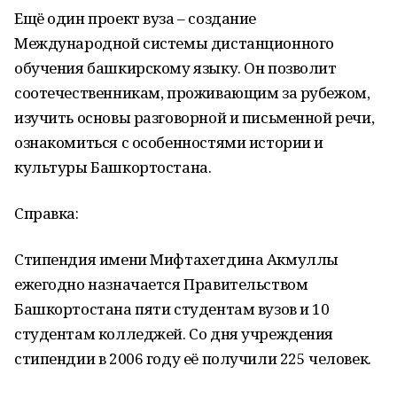
Ещё один проект вуза – создание
Международной системы дистанционного
обучения башкирскому языку. Он позволит
соотечественникам, проживающим за рубежом,
изучить основы разговорной и письменной речи,
ознакомиться с особенностями истории и
культуры Башкортостана.
Справка:
Стипендия имени Мифтахетдина Акмуллы
ежегодно назначается Правительством
Башкортостана пяти студентам вузов и 10
студентам колледжей. Со дня учреждения
стипендии в 2006 году её получили 225 человек.