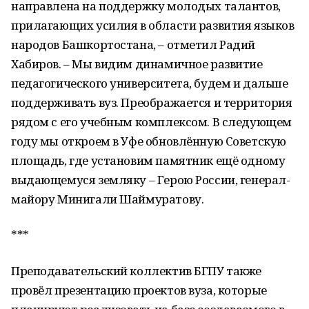
направлена на поддержку молодых талантов,
прилагающих усилия в области развития языков
народов Башкортостана, – отметил Радий
Хабиров. – Мы видим динамичное развитие
педагогического университета, будем и дальше
поддерживать вуз. Преображается и территория
рядом с его учебным комплексом. В следующем
году мы откроем в Уфе обновлённую Советскую
площадь, где установим памятник ещё одному
выдающемуся земляку – Герою России, генерал-
майору Минигали Шаймуратову.
***
Преподавательский коллектив БГПУ также
провёл презентацию проектов вуза, которые