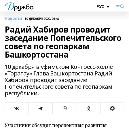
Новости
10 ДЕКАБРЯ 2020, 08:48
Радий Хабиров проводит
заседание Попечительского
совета по геопаркам
Башкортостана
10 декабря в уфимском Конгресс-холле
«Торатау» Глава Башкортостана Радий
Хабиров проводит заседание
Попечительского совета по геопаркам
республики.
Участники обсудят перспективы развития