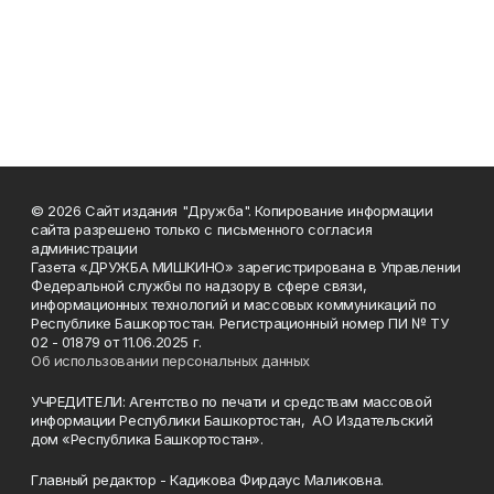
© 2026 Сайт издания "Дружба". Копирование информации
сайта разрешено только с письменного согласия
администрации
Газета «ДРУЖБА МИШКИНО» зарегистрирована в Управлении
Федеральной службы по надзору в сфере связи,
информационных технологий и массовых коммуникаций по
Республике Башкортостан. Регистрационный номер ПИ № ТУ
02 - 01879 от 11.06.2025 г.
Об использовании персональных данных
УЧРЕДИТЕЛИ: Агентство по печати и средствам массовой
информации Республики Башкортостан, АО Издательский
дом «Республика Башкортостан».
Главный редактор - Кадикова Фирдаус Маликовна.