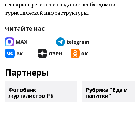
геопарков региона и создание необходимой
туристической инфраструктуры.
Читайте нас
Партнеры
Фотобанк
Рубрика "Еда и
журналистов РБ
напитки"