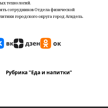
ых технологий.
ять сотрудников Отдела физической
итики городского округа город Агидель.
Рубрика "Еда и напитки"