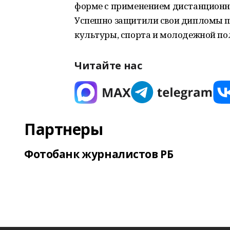
форме с применением дистанционн
Успешно защитили свои дипломы п
культуры, спорта и молодежной пол
Читайте нас
Партнеры
Фотобанк журналистов РБ