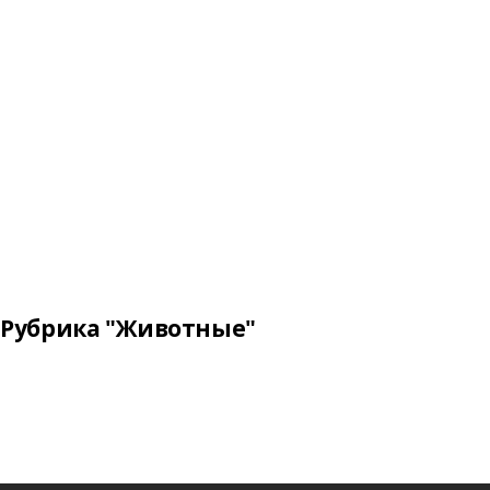
Рубрика "Животные"