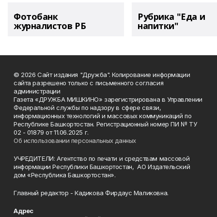
Фотобанк
Рубрика "Еда и
журналистов РБ
напитки"
© 2026 Сайт издания "Дружба". Копирование информации
сайта разрешено только с письменного согласия
администрации
Газета «ДРУЖБА МИШКИНО» зарегистрирована в Управлении
Федеральной службы по надзору в сфере связи,
информационных технологий и массовых коммуникаций по
Республике Башкортостан. Регистрационный номер ПИ № ТУ
02 - 01879 от 11.06.2025 г.
Об использовании персональных данных
УЧРЕДИТЕЛИ: Агентство по печати и средствам массовой
информации Республики Башкортостан, АО Издательский
дом «Республика Башкортостан».
Главный редактор - Кадикова Фирдаус Маликовна.
Адрес