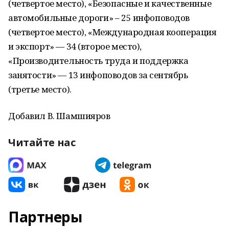
(четвертое место), «Безопасные и качественные
автомобильные дороги» – 25 инфоповодов
(четвертое место), «Международная кооперация
и экспорт» — 34 (второе место),
«Производительность труда и поддержка
занятости» — 13 инфоповодов за сентябрь
(третье место).
Добавил В. Шамшияров
Читайте нас
Партнеры