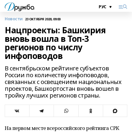
Новости
23 ОКТЯБРЯ 2020, 09:00
Нацпроекты: Башкирия
вновь вошла в Топ-3
регионов по числу
инфоповодов
В сентябрьском рейтинге субъектов
России по количеству инфоповодов,
связанных с освещением национальных
проектов, Башкортостан вновь вошел в
тройку лучших регионов страны.
На первом месте всероссийского рейтинга СРК