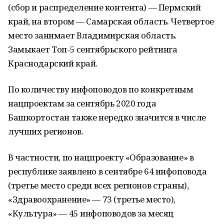
(сбор и распределение контента) — Пермский
край, на втором — Самарская область. Четвертое
место занимает Владимирская область.
Замыкает Топ-5 сентябрьского рейтинга
Краснодарский край.
По количеству инфоповодов по конкретным
нацпроектам за сентябрь 2020 года
Башкортостан также нередко значится в числе
лучших регионов.
В частности, по нацпроекту «Образование» в
республике заявлено в сентябре 64 инфоповода
(третье место среди всех регионов страны),
«Здравоохранение» — 73 (третье место),
«Культура» — 45 инфоповодов за месяц