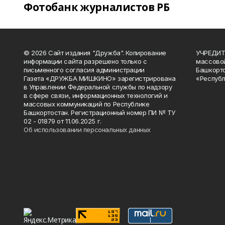
Фотобанк журналистов РБ
© 2026 Сайт издания "Дружба". Копирование
УЧРЕДИТЕ
информации сайта разрешено только с
массово
письменного согласия администрации
Башкорто
Газета «ДРУЖБА МИШКИНО» зарегистрирована
«Республ
в Управлении Федеральной службы по надзору
в сфере связи, информационных технологий и
массовых коммуникаций по Республике
Башкортостан. Регистрационный номер ПИ № ТУ
02 - 01879 от 11.06.2025 г.
Об использовании персональных данных