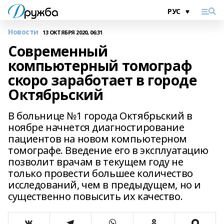
Новости
13 ОКТЯБРЯ 2020, 06:31
Современный
компьютерный томограф
скоро заработает в городе
Октябрьский
В больнице №1 города Октябрьский в
ноябре начнется диагностирование
пациентов на новом компьютерном
томографе. Введение его в эксплуатацию
позволит врачам в текущем году не
только провести большее количество
исследований, чем в предыдущем, но и
существенно повысить их качество.