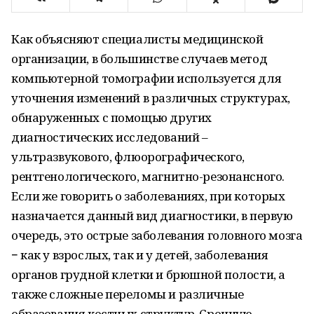
Как объясняют специалисты медицинской
организации, в большинстве случаев метод
компьютерной томографии используется для
уточнения изменений в различных структурах,
обнаруженных с помощью других
диагностических исследований –
ультразвукового, флюорографического,
рентгенологического, магнитно-резонансного.
Если же говорить о заболеваниях, при которых
назначается данный вид диагностики, в первую
очередь, это острые заболевания головного мозга
− как у взрослых, так и у детей, заболевания
органов грудной клетки и брюшной полости, а
также сложные переломы и различные
образования костных структур. Срочную