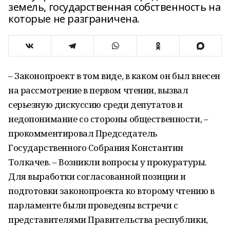
земель, государственная собственность на
которые не разграничена.
– Законопроект в том виде, в каком он был внесен
на рассмотрение в первом чтении, вызвал
серьезную дискуссию среди депутатов и
недопонимание со стороны общественности, –
прокомментировал Председатель
Государственного Собрания Константин
Толкачев. – Возникли вопросы у прокуратуры.
Для выработки согласованной позиции и
подготовки законопроекта ко второму чтению в
парламенте были проведены встречи с
представителями Правительства республики,