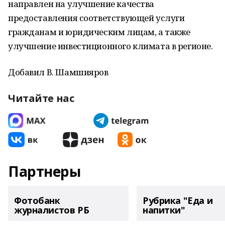
направлен на улучшение качества
предоставления соответствующей услуги
гражданам и юридическим лицам, а также
улучшение инвестиционного климата в регионе.
Добавил В. Шамшияров
Читайте нас
Партнеры
Фотобанк
Рубрика "Еда и
журналистов РБ
напитки"