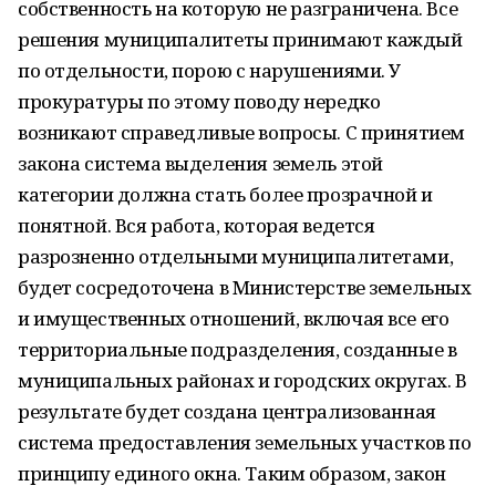
собственность на которую не разграничена. Все
решения муниципалитеты принимают каждый
по отдельности, порою с нарушениями. У
прокуратуры по этому поводу нередко
возникают справедливые вопросы. С принятием
закона система выделения земель этой
категории должна стать более прозрачной и
понятной. Вся работа, которая ведется
разрозненно отдельными муниципалитетами,
будет сосредоточена в Министерстве земельных
и имущественных отношений, включая все его
территориальные подразделения, созданные в
муниципальных районах и городских округах. В
результате будет создана централизованная
система предоставления земельных участков по
принципу единого окна. Таким образом, закон