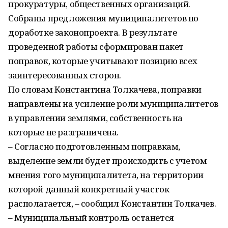
прокуратуры, общественных организаций.
Собраны предложения муниципалитетов по
доработке законопроекта. В результате
проведенной работы сформирован пакет
поправок, которые учитывают позицию всех
заинтересованных сторон.
По словам Константина Толкачева, поправки
направлены на усиление роли муниципалитетов
в управлении землями, собственность на
которые не разграничена.
– Согласно подготовленным поправкам,
выделение земли будет происходить с учетом
мнения того муниципалитета, на территории
которой данный конкретный участок
располагается, – сообщил Константин Толкачев.
– Муниципальный контроль останется