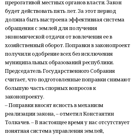
прерогативой местных органов власти. Закон
будет действовать пять лет. За этот период
должна быть выстроена эффективная система
обращения с землей для получения
экономической отдачи от вовлечения ее в
хозяйственный оборот. Поправки в законопроект
получили одобрение всех без исключения
муниципальных образований республики.
Председатель Государственного Собрания
считает, что подготовленные поправки снимают
большую часть спорных вопросов к
законопроекту.
– Поправки вносят ясность в механизм
реализации закона, – отметил Константин
Толкачев. – В настоящее время у нас отсутствует
понятная система управления землей,