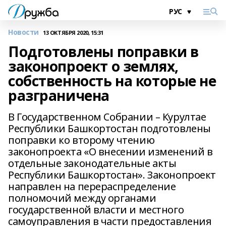
Новости
13 ОКТЯБРЯ 2020, 15:31
Подготовлены поправки в
законопроект о землях,
собственность на которые не
разграничена
В Государственном Собрании – Курултае
Республики Башкортостан подготовлены
поправки ко второму чтению
законопроекта «О внесении изменений в
отдельные законодательные акты
Республики Башкортостан». Законопроект
направлен на перераспределение
полномочий между органами
государственной власти и местного
самоуправления в части предоставления