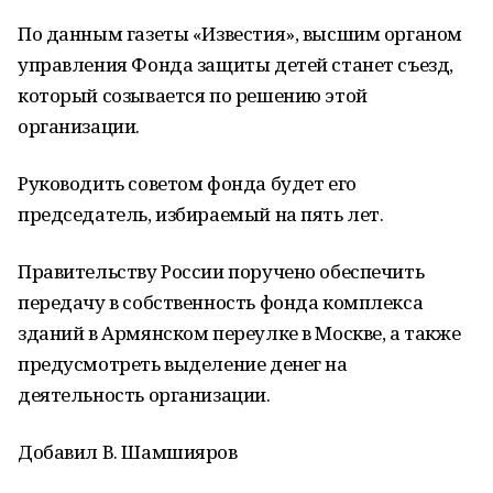
По данным газеты «Известия», высшим органом
управления Фонда защиты детей станет съезд,
который созывается по решению этой
организации.
Руководить советом фонда будет его
председатель, избираемый на пять лет.
Правительству России поручено обеспечить
передачу в собственность фонда комплекса
зданий в Армянском переулке в Москве, а также
предусмотреть выделение денег на
деятельность организации.
Добавил В. Шамшияров