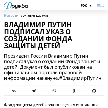
Новости
9 ОКТЯБРЯ 2020, 07:18
ВЛАДИМИР ПУТИН
ПОДПИСАЛ УКАЗ О
СОЗДАНИИ ФОНДА
ЗАЩИТЫ ДЕТЕЙ
Президент России Владимир Путин
подписал указ о создании Фонда защиты
детей. Документ был опубликован на
официальном портале правовой
информации накануне.#ВладимирПутин
Фонд защиты детей создан в целях сплочения