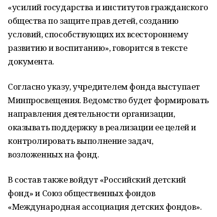
«усилий государства и институтов гражданского
общества по защите прав детей, созданию
условий, способствующих их всестороннему
развитию и воспитанию», говорится в тексте
документа.
Согласно указу, учредителем фонда выступает
Минпросвещения. Ведомство будет формировать
направления деятельности организации,
оказывать поддержку в реализации ее целей и
контролировать выполнение задач,
возложенных на фонд.
В состав также войдут «Российский детский
фонд» и Союз общественных фондов
«Международная ассоциация детских фондов».