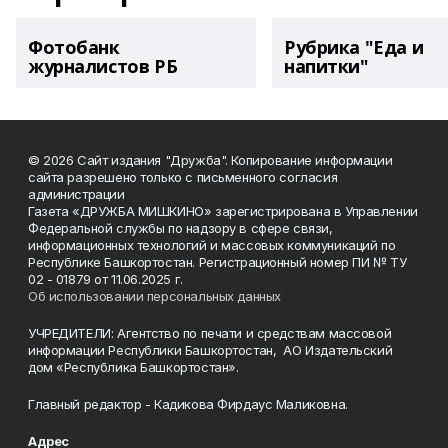
Фотобанк
Рубрика "Еда и
журналистов РБ
напитки"
© 2026 Сайт издания "Дружба". Копирование информации
сайта разрешено только с письменного согласия
администрации
Газета «ДРУЖБА МИШКИНО» зарегистрирована в Управлении
Федеральной службы по надзору в сфере связи,
информационных технологий и массовых коммуникаций по
Республике Башкортостан. Регистрационный номер ПИ № ТУ
02 - 01879 от 11.06.2025 г.
Об использовании персональных данных
УЧРЕДИТЕЛИ: Агентство по печати и средствам массовой
информации Республики Башкортостан, АО Издательский
дом «Республика Башкортостан».
Главный редактор - Кадикова Фирдаус Маликовна.
Адрес