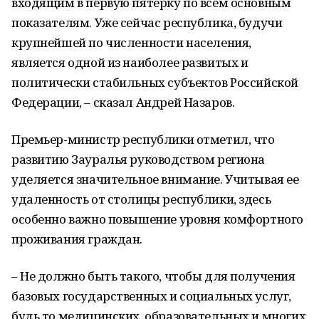
входящим в первую пятерку по всем основным
показателям. Уже сейчас республика, будучи
крупнейшей по численности населения,
является одной из наиболее развитых и
политически стабильных субъектов Российской
Федерации, ‒ сказал Андрей Назаров.
Премьер-министр республики отметил, что
развитию Зауралья руководством региона
уделяется значительное внимание. Учитывая ее
удаленность от столицы республики, здесь
особенно важно повышение уровня комфортного
проживания граждан.
‒ Не должно быть такого, чтобы для получения
базовых государственных и социальных услуг,
будь то медицинских, образовательных и многих