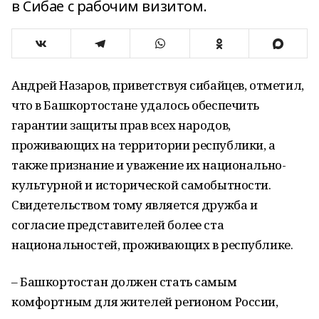
в Сибае с рабочим визитом.
Андрей Назаров, приветствуя сибайцев, отметил,
что в Башкортостане удалось обеспечить
гарантии защиты прав всех народов,
проживающих на территории республики, а
также признание и уважение их национально-
культурной и исторической самобытности.
Свидетельством тому является дружба и
согласие представителей более ста
национальностей, проживающих в республике.
‒ Башкортостан должен стать самым
комфортным для жителей регионом России,