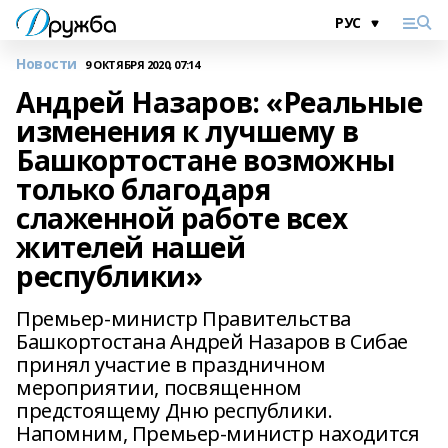
Новости
9 ОКТЯБРЯ 2020, 07:14
Андрей Назаров: «Реальные
изменения к лучшему в
Башкортостане возможны
только благодаря
слаженной работе всех
жителей нашей
республики»
Премьер-министр Правительства
Башкортостана Андрей Назаров в Сибае
принял участие в праздничном
мероприятии, посвященном
предстоящему Дню республики.
Напомним, Премьер-министр находится