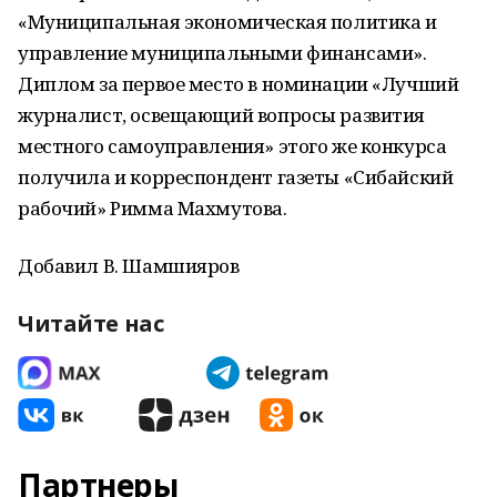
«Муниципальная экономическая политика и
управление муниципальными финансами».
Диплом за первое место в номинации «Лучший
журналист, освещающий вопросы развития
местного самоуправления» этого же конкурса
получила и корреспондент газеты «Сибайский
рабочий» Римма Махмутова.
Добавил В. Шамшияров
Читайте нас
Партнеры