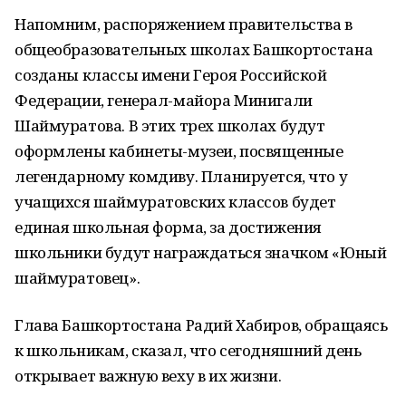
Напомним, распоряжением правительства в
общеобразовательных школах Башкортостана
созданы классы имени Героя Российской
Федерации, генерал-майора Минигали
Шаймуратова. В этих трех школах будут
оформлены кабинеты-музеи, посвященные
легендарному комдиву. Планируется, что у
учащихся шаймуратовских классов будет
единая школьная форма, за достижения
школьники будут награждаться значком «Юный
шаймуратовец».
Глава Башкортостана Радий Хабиров, обращаясь
к школьникам, сказал, что сегодняшний день
открывает важную веху в их жизни.