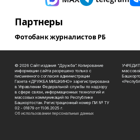
Партнеры
Фотобанк журналистов РБ
© 2026 Сайт издания "Дружба". Копирование
УЧРЕДИТЕ
информации сайта разрешено только с
массово
письменного согласия администрации
Башкорто
Газета «ДРУЖБА МИШКИНО» зарегистрирована
«Республ
в Управлении Федеральной службы по надзору
в сфере связи, информационных технологий и
массовых коммуникаций по Республике
Башкортостан. Регистрационный номер ПИ № ТУ
02 - 01879 от 11.06.2025 г.
Об использовании персональных данных