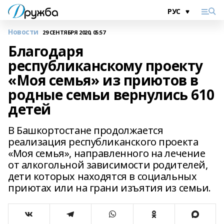
Новости
29 СЕНТЯБРЯ 2020, 05:57
Благодаря
республиканскому проекту
«Моя семья» из приютов в
родные семьи вернулись 610
детей
В Башкортостане продолжается
реализация республиканского проекта
«Моя семья», направленного на лечение
от алкогольной зависимости родителей,
дети которых находятся в социальных
приютах или на грани изъятия из семьи.