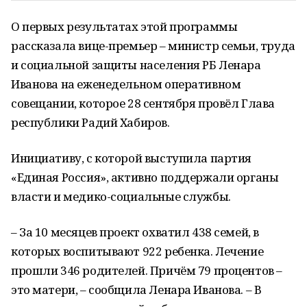
О первых результатах этой программы
рассказала вице-премьер – министр семьи, труда
и социальной защиты населения РБ Ленара
Иванова на еженедельном оперативном
совещании, которое 28 сентября провёл Глава
республики Радий Хабиров.
Инициативу, с которой выступила партия
«Единая Россия», активно поддержали органы
власти и медико-социальные службы.
– За 10 месяцев проект охватил 438 семей, в
которых воспитывают 922 ребенка. Лечение
прошли 346 родителей. Причём 79 процентов –
это матери, – сообщила Ленара Иванова. – В