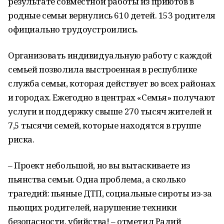
результате совместной работы из приютов в
родные семьи вернулись 610 детей. 153 родителя
официально трудоустроились.
Организовать индивидуальную работу с каждой
семьей позволила выстроенная в республике
служба семьи, которая действует во всех районах
и городах. Ежегодно в центрах «Семья» получают
услуги и поддержку свыше 270 тысяч жителей и
7,5 тысячи семей, которые находятся в группе
риска.
– Проект небольшой, но вы вытаскиваете из
пьянства семьи. Одна проблема, а сколько
трагедий: пьяные ДТП, социальные сироты из-за
пьющих родителей, нарушение техники
безопасности, убийства! – отметил Радий