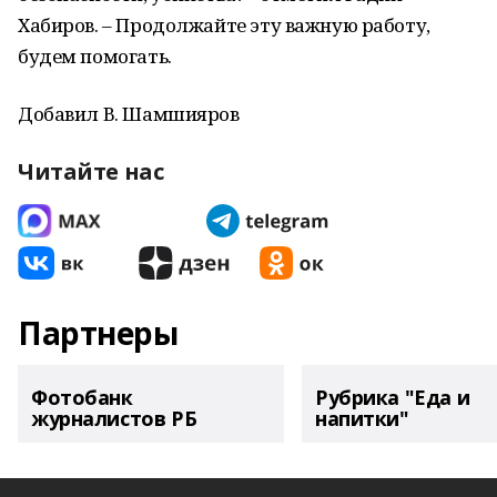
Хабиров. – Продолжайте эту важную работу,
будем помогать.
Добавил В. Шамшияров
Читайте нас
Партнеры
Фотобанк
Рубрика "Еда и
журналистов РБ
напитки"