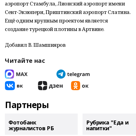
аэропорт Стамбула, Лионский аэропорт имени
Сент-Экзюпери, Приштинский аэропорт Слатина.
Ещё одним крупным проектом является
создание турецкой плотины в Артвине.
Добавил В. Шамшияров
Читайте нас
Партнеры
Фотобанк
Рубрика "Еда и
журналистов РБ
напитки"