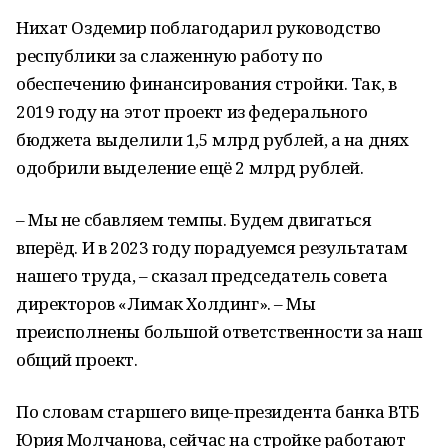
Нихат Оздемир поблагодарил руководство
республики за слаженную работу по
обеспечению финансирования стройки. Так, в
2019 году на этот проект из федерального
бюджета выделили 1,5 млрд рублей, а на днях
одобрили выделение ещё 2 млрд рублей.
– Мы не сбавляем темпы. Будем двигаться
вперёд. И в 2023 году порадуемся результатам
нашего труда, – сказал председатель совета
директоров «Лимак Холдинг». – Мы
преисполнены большой ответственности за наш
общий проект.
По словам старшего вице-президента банка ВТБ
Юрия Молчанова, сейчас на стройке работают