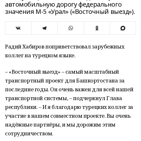
автомобильную дорогу федерального
значения М-5 «Урал» («Восточный выезд»).
Радий Хабиров поприветствовал зарубежных
коллег на турецком языке.
– «Восточный выезд» – самый масштабный
транспортный проект для Башкортостана за
последние годы. Он очень важен для всей нашей
транспортной системы, – подчеркнул Глава
республики. – И я благодарю турецких коллег за
участие в нашем совместном проекте. Вы очень
надёжные партнёры, и мы дорожим этим
сотрудничеством.