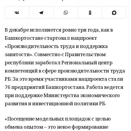
В декабре исполняется ровно три года, как в
Башкортостане стартовал нацпроект
«Производительность труда и поддержка
занятости». Совместно с Правительством
республики заработал Региональный центр
компетенций в сфере производительности труда
РБ. За это время участниками нацпроекта стали
76 предприятий Башкортостана. Работа ведется
при поддержке Министерства экономического
развития и инвестиционной политики РБ.
«Посещение модельных площадок с целью
обмена опытом – это некое формирование