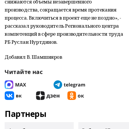
снижаются объемы незавершенного
производства, сокращается время протекания
процесса. Включиться в проект еще не поздно», -
рассказал руководитель Регионального центра
компетенций в сфере производительности труда
РБ Руслан Нуртдинов.
Добавил В. Шамшияров
Читайте нас
Партнеры