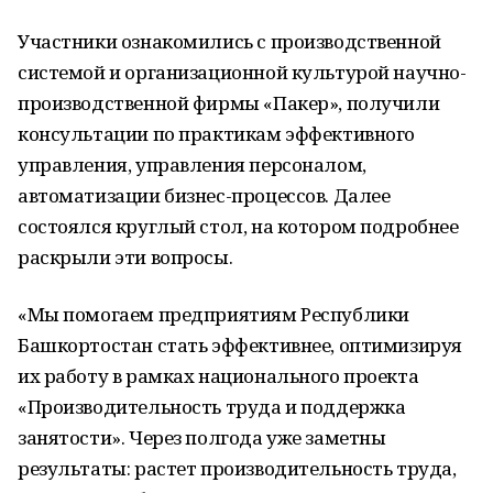
Участники ознакомились с производственной
системой и организационной культурой научно-
производственной фирмы «Пакер», получили
консультации по практикам эффективного
управления, управления персоналом,
автоматизации бизнес-процессов. Далее
состоялся круглый стол, на котором подробнее
раскрыли эти вопросы.
«Мы помогаем предприятиям Республики
Башкортостан стать эффективнее, оптимизируя
их работу в рамках национального проекта
«Производительность труда и поддержка
занятости». Через полгода уже заметны
результаты: растет производительность труда,