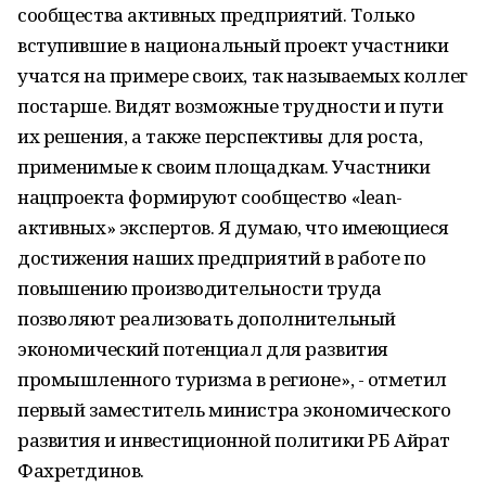
сообщества активных предприятий. Только
вступившие в национальный проект участники
учатся на примере своих, так называемых коллег
постарше. Видят возможные трудности и пути
их решения, а также перспективы для роста,
применимые к своим площадкам. Участники
нацпроекта формируют сообщество «lean-
активных» экспертов. Я думаю, что имеющиеся
достижения наших предприятий в работе по
повышению производительности труда
позволяют реализовать дополнительный
экономический потенциал для развития
промышленного туризма в регионе», - отметил
первый заместитель министра экономического
развития и инвестиционной политики РБ Айрат
Фахретдинов.