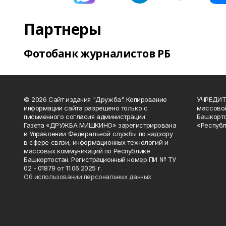
Партнеры
Фотобанк журналистов РБ
© 2026 Сайт издания "Дружба". Копирование
УЧРЕДИТЕ
информации сайта разрешено только с
массово
письменного согласия администрации
Башкорто
Газета «ДРУЖБА МИШКИНО» зарегистрирована
«Республ
в Управлении Федеральной службы по надзору
в сфере связи, информационных технологий и
массовых коммуникаций по Республике
Башкортостан. Регистрационный номер ПИ № ТУ
02 - 01879 от 11.06.2025 г.
Об использовании персональных данных