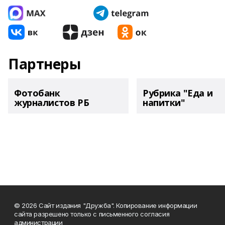
Партнеры
Фотобанк
Рубрика "Еда и
журналистов РБ
напитки"
© 2026 Сайт издания "Дружба". Копирование информации
сайта разрешено только с письменного согласия
администрации