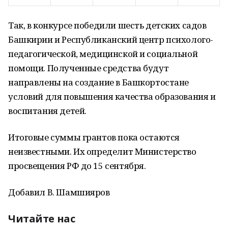
Так, в конкурсе победили шесть детских садов
Башкирии и Республиканский центр психолого-
педагогической, медицинской и социальной
помощи. Полученные средства будут
направлены на создание в Башкортостане
условий для повышения качества образования и
воспитания детей.
Итоговые суммы грантов пока остаются
неизвестными. Их определит Министерство
просвещения РФ до 15 сентября.
Добавил В. Шамшияров
Читайте нас