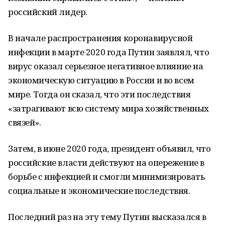
российский лидер.
В начале распространения коронавирусной
инфекции в марте 2020 года Путин заявлял, что
вирус оказал серьезное негативное влияние на
экономическую ситуацию в России и во всем
мире. Тогда он сказал, что эти последствия
«затрагивают всю систему мира хозяйственных
связей».
Затем, в июне 2020 года, президент объявил, что
российские власти действуют на опережение в
борьбе с инфекцией и смогли минимизировать
социальные и экономические последствия.
Последний раз на эту тему Путин высказался в