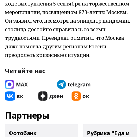
ходе выступления 5 сентября на торжественном
мероприятии, посвященном 873-летию Москвы.
Он заявил, что, несмотря на эпицентр пандемии,
столица достойно справилась со всеми
трудностями. Президент отметил, что Москва
даже помогла другим регионам России
преодолеть кризисные ситуации.
Читайте нас
Партнеры
Фотобанк
Рубрика "Еда и