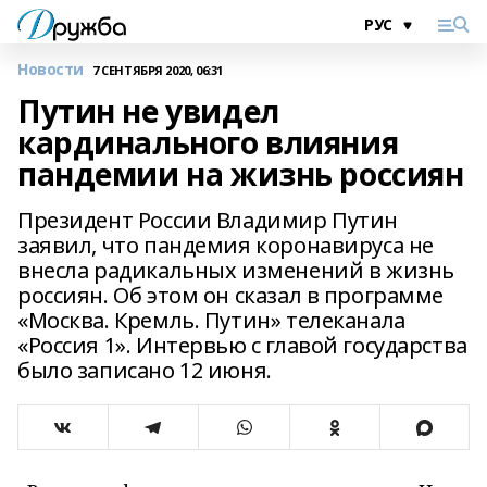
Новости
7 СЕНТЯБРЯ 2020, 06:31
Путин не увидел
кардинального влияния
пандемии на жизнь россиян
Президент России Владимир Путин
заявил, что пандемия коронавируса не
внесла радикальных изменений в жизнь
россиян. Об этом он сказал в программе
«Москва. Кремль. Путин» телеканала
«Россия 1». Интервью с главой государства
было записано 12 июня.