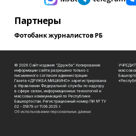
Партнеры
Фотобанк журналистов РБ
© 2026 Сайт издания "Дружба". Копирование
УЧРЕДИТЕ
информации сайта разрешено только с
массово
письменного согласия администрации
Башкорто
Газета «ДРУЖБА МИШКИНО» зарегистрирована
«Республ
в Управлении Федеральной службы по надзору
в сфере связи, информационных технологий и
массовых коммуникаций по Республике
Башкортостан. Регистрационный номер ПИ № ТУ
02 - 01879 от 11.06.2025 г.
Об использовании персональных данных