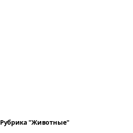
Рубрика "Животные"