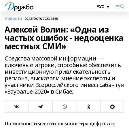
Новости
20 АВГУСТА 2020, 15:35
Алексей Волин: «Одна из
частых ошибок - недооценка
местных СМИ»
Средства массовой информации —
ключевые игроки, способные обеспечить
инвестиционную привлекательность
региона, высказали мнение эксперты и
участники Всероссийского инвестсабантуя
«Зауралье-2020» в Сибае.
По мнению заместителя министра цифрового