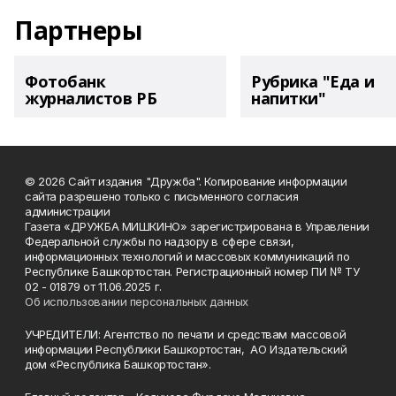
Партнеры
Фотобанк
Рубрика "Еда и
журналистов РБ
напитки"
© 2026 Сайт издания "Дружба". Копирование информации
сайта разрешено только с письменного согласия
администрации
Газета «ДРУЖБА МИШКИНО» зарегистрирована в Управлении
Федеральной службы по надзору в сфере связи,
информационных технологий и массовых коммуникаций по
Республике Башкортостан. Регистрационный номер ПИ № ТУ
02 - 01879 от 11.06.2025 г.
Об использовании персональных данных
УЧРЕДИТЕЛИ: Агентство по печати и средствам массовой
информации Республики Башкортостан, АО Издательский
дом «Республика Башкортостан».