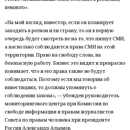
немного».
«На мой взгляд, инвестор, если он планирует
заходить в регион или страну, то он в первую
очередь будет смотреть не на то, что пишут СМИ,
а насколько соблюдаются права СМИ на этой
территории. Право на свободу слова, на
безопасную работу. Бизнес это видит и прекрасно
понимает, что и его права также не будут
соблюдаться. Поэтому если мы говорим об
инвестициях, то должны упомянуть о
соблюдении закона», — убежден руководитель
мониторингового центра при Комиссии по
свободе информации и правам журналистов
Совета по правам человека при президенте
России Александр Алымов.