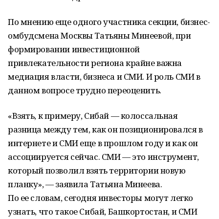
По мнению еще одного участника секции, бизнес-
омбудсмена Москвы Татьяны Минеевой, при
формировании инвестиционной
привлекательности региона крайне важна
медиация власти, бизнеса и СМИ. И роль СМИ в
данном вопросе трудно переоценить.
«Взять, к примеру, Сибай — колоссальная
разница между тем, как он позиционировался в
интернете и СМИ еще в прошлом году и как он
ассоциируется сейчас. СМИ — это инструмент,
который позволил взять территории новую
планку», — заявила Татьяна Минеева.
По ее словам, сегодня инвесторы могут легко
узнать, что такое Сибай, Башкортостан, и СМИ