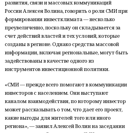
развития, связи и массовых коммуникаций
России Алексея Волина, говорить о роли СМИ при
формировании инвестклимата — несколько
преувеличенно, поскольку он складывается за
счет действий властей и тех условий, которые
созданы в регионе. Однако средства массовой
информации, включая региональные, могут быть
задействованы в качестве одного из
инструментов инвестиционной политики.
«СМИ — прежде всего помогают в коммуникации
инвесторов с населением. Они выступают
каналом взаимодействия, по которому инвестор
может рассказывать о том, что дает его проект,
какие выгоды для жителей того или иного
региона», — заявил Алексей Волин на заседании