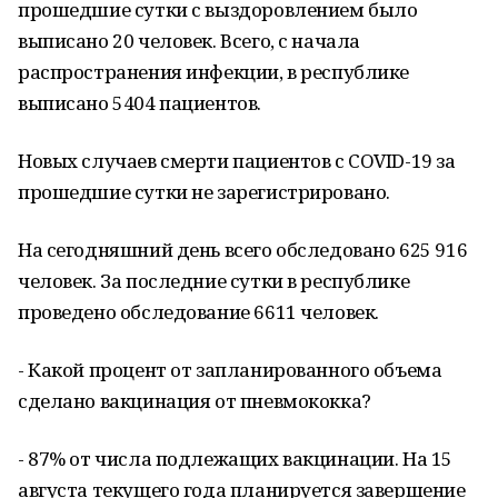
прошедшие сутки с выздоровлением было
выписано 20 человек. Всего, с начала
распространения инфекции, в республике
выписано 5404 пациентов.
Новых случаев смерти пациентов с COVID-19 за
прошедшие сутки не зарегистрировано.
На сегодняшний день всего обследовано 625 916
человек. За последние сутки в республике
проведено обследование 6611 человек.
- Какой процент от запланированного объема
сделано вакцинация от пневмококка?
- 87% от числа подлежащих вакцинации. На 15
августа текущего года планируется завершение