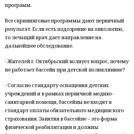
программ.
Все скрининговые программы дают первичный
результат. Если есть подозрение на онкологию,
то лечащий врач дает направление на
дальнейшее обследование.
- Жителей г. Октябрьский волнует вопрос, почему
не работает бассейн при детской поликлинике?
- Согласно стандарту оснащения детских
учреждений и в рамках первичной медико-
санитарной помощи, бассейны не входят в
стандарт оплаты обязательного медицинского
страхования. Занятия в бассейне – это форма
физической реабилитации и должны