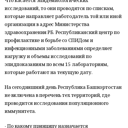
Что касается эпидемиологических
исследований, то они проводятся по спискам,
которые направляет работодатель той или иной
организации в адрес Министерства
здравоохранения РБ. Республиканский центр по
профилактике и борьбе со СПИДом и
инфекционными заболеваниями определяет
нагрузку и объемы исследований по
эпидпоказаниям по всем 15 лабораториям,
которые работают на текущую дату.
На сегодняшний день Республика Башкортостан
не включена в перечень тех территорий, где
проводится исследования популяционного
иммунитета.
- По какому принципу назначается