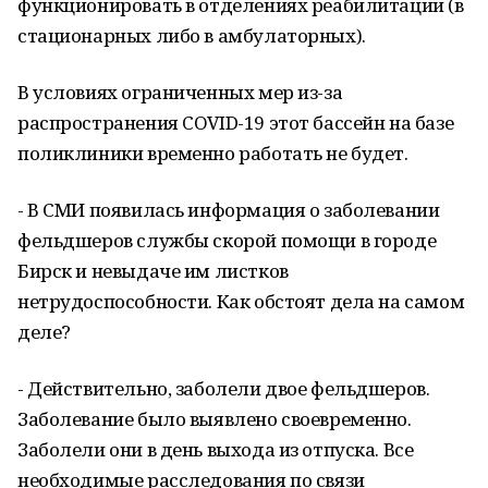
функционировать в отделениях реабилитации (в
стационарных либо в амбулаторных).
В условиях ограниченных мер из-за
распространения COVID-19 этот бассейн на базе
поликлиники временно работать не будет.
- В СМИ появилась информация о заболевании
фельдшеров службы скорой помощи в городе
Бирск и невыдаче им листков
нетрудоспособности. Как обстоят дела на самом
деле?
- Действительно, заболели двое фельдшеров.
Заболевание было выявлено своевременно.
Заболели они в день выхода из отпуска. Все
необходимые расследования по связи