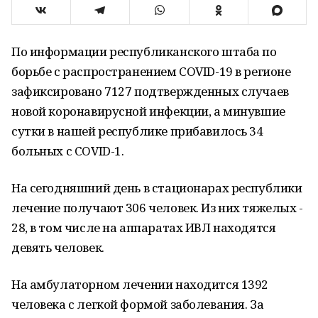
По информации республиканского штаба по
борьбе с распространением COVID-19 в регионе
зафиксировано 7127 подтвержденных случаев
новой коронавирусной инфекции, а минувшие
сутки в нашей республике прибавилось 34
больных с COVID-1.
На сегодняшний день в стационарах республики
лечение получают 306 человек. Из них тяжелых -
28, в том числе на аппаратах ИВЛ находятся
девять человек.
На амбулаторном лечении находится 1392
человека с легкой формой заболевания. За