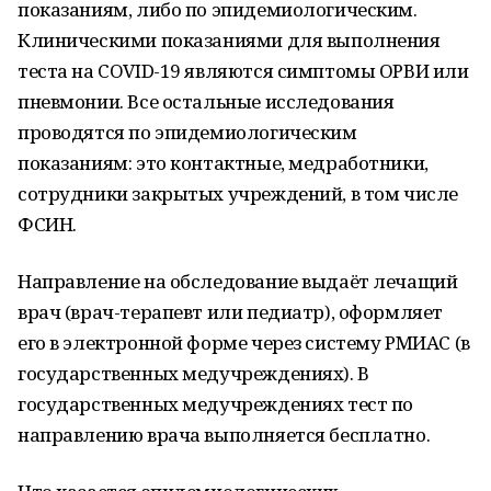
показаниям, либо по эпидемиологическим.
Клиническими показаниями для выполнения
теста на COVID-19 являются симптомы ОРВИ или
пневмонии. Все остальные исследования
проводятся по эпидемиологическим
показаниям: это контактные, медработники,
сотрудники закрытых учреждений, в том числе
ФСИН.
Направление на обследование выдаёт лечащий
врач (врач-терапевт или педиатр), оформляет
его в электронной форме через систему РМИАС (в
государственных медучреждениях). В
государственных медучреждениях тест по
направлению врача выполняется бесплатно.