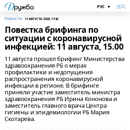
Новости
11 АВГУСТА 2020, 17:42
Повестка брифинга по
ситуации с коронавирусной
инфекцией: 11 августа, 15.00
11 августа прошел брифинг Министерства
здравоохранения РБ о мерах
профилактики и недопущения
распространения коронавирусной
инфекции в регионе. В брифинге
приняли участие заместитель министра
здравоохранения РБ Ирина Кононова и
заместитель главного врача Центра
гигиены и эпидемиологии РБ Мария
Скотарева.