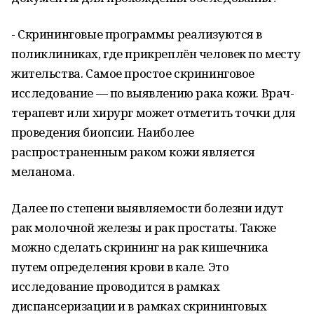
- Скрининговые программы реализуются в
поликлиниках, где прикреплён человек по месту
жительства. Самое простое скрининговое
исследование — по выявлению рака кожи. Врач-
терапевт или хирург может отметить точки для
проведения биопсии. Наиболее
распространенным раком кожи является
меланома.
Далее по степени выявляемости болезни идут
рак молочной железы и рак простаты. Также
можно сделать скрининг на рак кишечника
путем определения крови в кале. Это
исследование проводится в рамках
диспансеризации и в рамках скрининговых