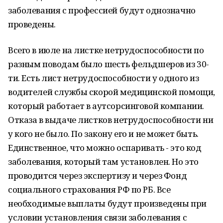
заболевания с профессией будут однозначно
проведены.
Всего в июле на листке нетрудоспособности по
разным поводам было шесть фельдшеров из 30-
ти. Есть лист нетрудоспособности у одного из
водителей службы скорой медицинской помощи,
который работает в аутсорсинговой компании.
Отказа в выдаче листков нетрудоспособности ни
у кого не было. По закону его и не может быть.
Единственное, что можно оспаривать - это код
заболевания, который там установлен. Но это
проводится через экспертизу и через Фонд
социального страхования РФ по РБ. Все
необходимые выплаты будут произведены при
условии установления связи заболевания с