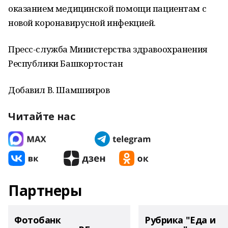
оказанием медицинской помощи пациентам с
новой коронавирусной инфекцией.
Пресс-служба Министерства здравоохранения
Республики Башкортостан
Добавил В. Шамшияров
Читайте нас
Партнеры
Фотобанк
Рубрика "Еда и