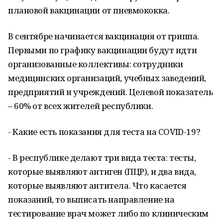
плановой вакцинации от пневмококка.
В сентябре начинается вакцинация от гриппа.
Первыми по графику вакцинации будут идти
организованные коллективы: сотрудники
медицинских организаций, учебных заведений,
предприятий и учреждений. Целевой показатель
– 60% от всех жителей республики.
- Какие есть показания для теста на COVID-19?
- В республике делают три вида теста: тесты,
которые выявляют антиген (ПЦР), и два вида,
которые выявляют антитела. Что касается
показаний, то выписать направление на
тестирование врач может либо по клиническим