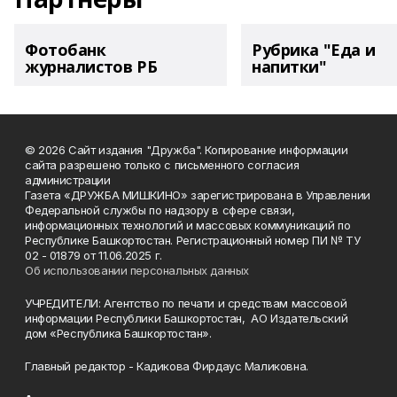
Фотобанк
Рубрика "Еда и
журналистов РБ
напитки"
© 2026 Сайт издания "Дружба". Копирование информации
сайта разрешено только с письменного согласия
администрации
Газета «ДРУЖБА МИШКИНО» зарегистрирована в Управлении
Федеральной службы по надзору в сфере связи,
информационных технологий и массовых коммуникаций по
Республике Башкортостан. Регистрационный номер ПИ № ТУ
02 - 01879 от 11.06.2025 г.
Об использовании персональных данных
УЧРЕДИТЕЛИ: Агентство по печати и средствам массовой
информации Республики Башкортостан, АО Издательский
дом «Республика Башкортостан».
Главный редактор - Кадикова Фирдаус Маликовна.