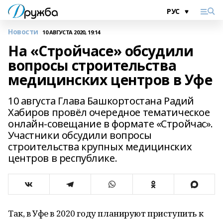
Новости
10 АВГУСТА 2020, 19:14
На «Стройчасе» обсудили
вопросы строительства
медицинских центров в Уфе
10 августа Глава Башкортостана Радий
Хабиров провёл очередное тематическое
онлайн-совещание в формате «Стройчас».
Участники обсудили вопросы
строительства крупных медицинских
центров в республике.
Так, в Уфе в 2020 году планируют приступить к