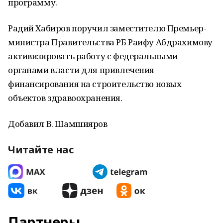
программу.
Радий Хабиров поручил заместителю Премьер-
министра Правительства РБ Раифу Абдрахимову
активизировать работу с федеральными
органами власти для привлечения
финансирования на строительство новых
объектов здравоохранения.
Добавил В. Шамшияров
Читайте нас
Партнеры