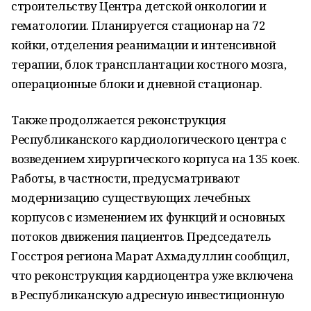
строительству Центра детской онкологии и
гематологии. Планируется стационар на 72
койки, отделения реанимации и интенсивной
терапии, блок трансплантации костного мозга,
операционные блоки и дневной стационар.
Также продолжается реконструкция
Республиканского кардиологического центра с
возведением хирургического корпуса на 135 коек.
Работы, в частности, предусматривают
модернизацию существующих лечебных
корпусов с изменением их функций и основных
потоков движения пациентов. Председатель
Госстроя региона Марат Ахмадуллин сообщил,
что реконструкция кардиоцентра уже включена
в Республиканскую адресную инвестиционную