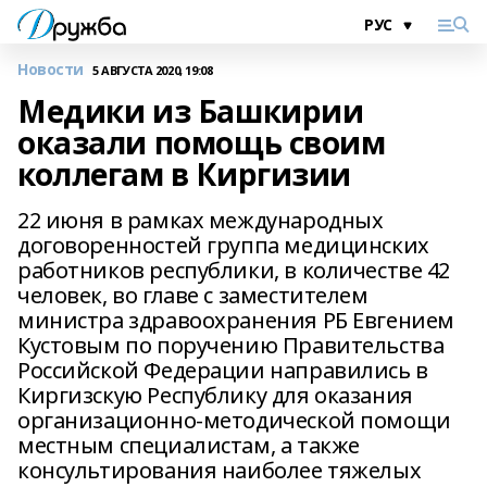
Новости
5 АВГУСТА 2020, 19:08
Медики из Башкирии
оказали помощь своим
коллегам в Киргизии
22 июня в рамках международных
договоренностей группа медицинских
работников республики, в количестве 42
человек, во главе с заместителем
министра здравоохранения РБ Евгением
Кустовым по поручению Правительства
Российской Федерации направились в
Киргизскую Республику для оказания
организационно-методической помощи
местным специалистам, а также
консультирования наиболее тяжелых