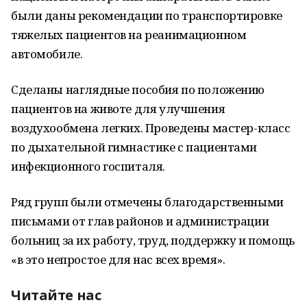
были даны рекомендации по транспортировке
тяжелых пациентов на реанимационном
автомобиле.
Сделаны наглядные пособия по положению
пациентов на животе для улучшения
воздухообмена легких. Проведены мастер-класс
по дыхательной гимнастике с пациентами
инфекционного госпиталя.
Ряд групп были отмечены благодарственными
письмами от глав районов и администрации
больниц за их работу, труд, поддержку и помощь
«в это непростое для нас всех время».
Читайте нас