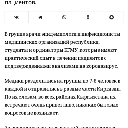
пациентов.
В группе врачи эпидемиологи и инфекционисты
медицинских организаций республики,
студенты и ординаторы БГМУ, которые имеют
практический опыт в лечении пациентов с
подтвержденными анализами на коронавирус.
Медики разделились на группы по 7-8 человек в
каждой и отправились в разные части Киргизии.
По их словам, во всех районах Кыргызстана их
встречают очень приветливо, никаких бытовых
вопросов не возникает.
За последнюю неделю каждой группе удалось