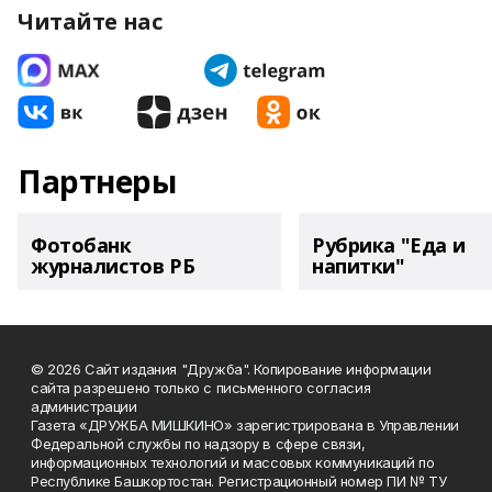
Читайте нас
Партнеры
Фотобанк
Рубрика "Еда и
журналистов РБ
напитки"
© 2026 Сайт издания "Дружба". Копирование информации
сайта разрешено только с письменного согласия
администрации
Газета «ДРУЖБА МИШКИНО» зарегистрирована в Управлении
Федеральной службы по надзору в сфере связи,
информационных технологий и массовых коммуникаций по
Республике Башкортостан. Регистрационный номер ПИ № ТУ