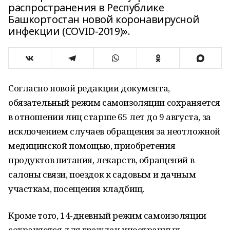
распространения в Республике
Башкортостан новой коронавирусной
инфекции (COVID-2019)».
Согласно новой редакции документа,
обязательный режим самоизоляции сохраняется
в отношении лиц старше 65 лет до 9 августа, за
исключением случаев обращения за неотложной
медицинской помощью, приобретения
продуктов питания, лекарств, обращений в
салоны связи, поездок к садовым и дачным
участкам, посещения кладбищ.
Кроме того, 14-дневный режим самоизоляции
сохраняется для граждан иностранных