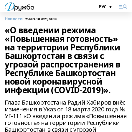
Новости
25 ИЮЛЯ 2020, 04:39
«О введении режима
«Повышенная готовность»
на территории Республики
Башкортостан в связи с
угрозой распространения в
Республике Башкортостан
новой коронавирусной
инфекции (COVID-2019)».
Глава Башкортостана Радий Хабиров внёс
изменения в Указ от 18 марта 2020 года №
УГ-111 «О введении режима «Повышенная
готовность» на территории Республики
Башкортостан в связи с угрозой