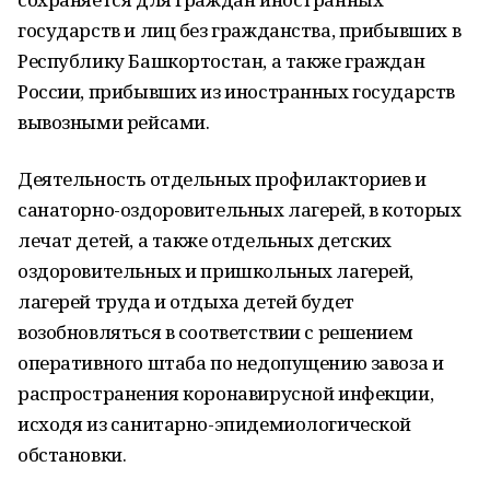
государств и лиц без гражданства, прибывших в
Республику Башкортостан, а также граждан
России, прибывших из иностранных государств
вывозными рейсами.
Деятельность отдельных профилакториев и
санаторно-оздоровительных лагерей, в которых
лечат детей, а также отдельных детских
оздоровительных и пришкольных лагерей,
лагерей труда и отдыха детей будет
возобновляться в соответствии с решением
оперативного штаба по недопущению завоза и
распространения коронавирусной инфекции,
исходя из санитарно-эпидемиологической
обстановки.