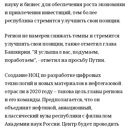
науку и бизнес для обеспечения роста экономики
и привлечения инвестиций, тем более
республика стремится улучшить свои позиции.
Регион не намерен снижать темпы и стремится
улучшить свои позиции, также отметил глава
Башкирии. "Я услышал вас, подумаем,
поработаем", - ответил на просьбу Путин.
Создание НОЦ по разработке цифровых
технологий и новых материалов в нефтегазовой
отрасли в 2020 году – такова цель главы региона
и его команды. Предполагается, что он
объединит нефтяной, авиационный,
классический вузы республики с филиалом
Академии наук России. Центр будет проводить