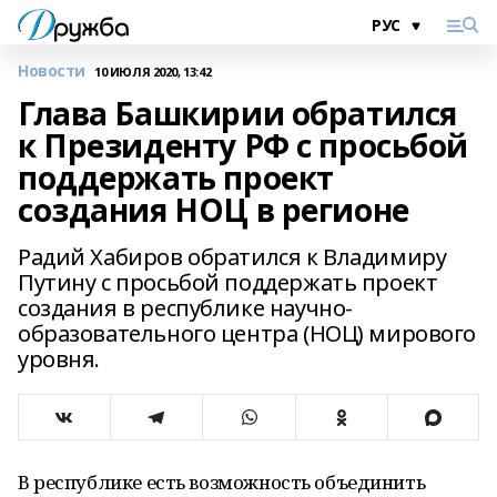
Новости
10 ИЮЛЯ 2020, 13:42
Глава Башкирии обратился
к Президенту РФ с просьбой
поддержать проект
создания НОЦ в регионе
Радий Хабиров обратился к Владимиру
Путину с просьбой поддержать проект
создания в республике научно-
образовательного центра (НОЦ) мирового
уровня.
В республике есть возможность объединить