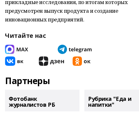
прикладные исследования, по итогам которых
предусмотрен выпуск продукта и создание
инновационных предприятий.
Читайте нас
Партнеры
Фотобанк
Рубрика "Еда и
журналистов РБ
напитки"