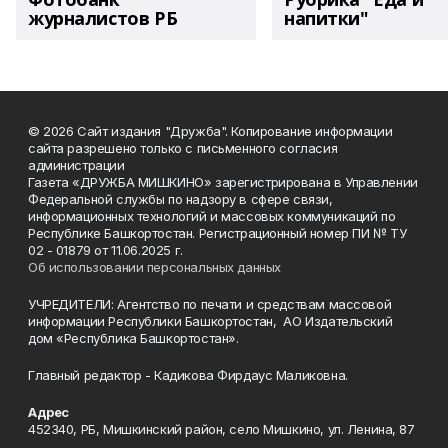
журналистов РБ
напитки"
© 2026 Сайт издания "Дружба". Копирование информации
сайта разрешено только с письменного согласия
администрации
Газета «ДРУЖБА МИШКИНО» зарегистрирована в Управлении
Федеральной службы по надзору в сфере связи,
информационных технологий и массовых коммуникаций по
Республике Башкортостан. Регистрационный номер ПИ № ТУ
02 - 01879 от 11.06.2025 г.
Об использовании персональных данных
УЧРЕДИТЕЛИ: Агентство по печати и средствам массовой
информации Республики Башкортостан, АО Издательский
дом «Республика Башкортостан».
Главный редактор - Кадикова Фирдаус Маликовна.
Адрес
452340, РБ, Мишкинский район, село Мишкино, ул. Ленина, 87