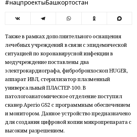
#нацпроектыБашкортостан
Также в рамках дополнительного оснащения
лечебных учреждений в связи с эпидемической
ситуацией по коронавирусной инфекции в
медучреждение поставлены два
электрокардиографа, фибробронхоскоп HUGER,
аппарат ИВЛ, стерилизатор плазменный
универсальный ПЛАСТЕР-100. В
патологоанатомическое отделение поступил
сканер Aperio GS2 с программным обеспечением
и монитором. Данное устройство предназначено
для создания цифровой копии микропрепарата с
высоким разрешением.