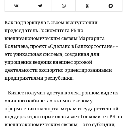
Как подчеркнула в своём выступлении
председатель Госкомитета РБ по
внешнеэкономическим связям Маргарита
Болычева, проект «Сделано в Башкортостане» –
это уникальная система, созданная для
упрощения ведения внешнеторговой
деятельности экспортно ориентированными
предприятиями республики.
– Бизнес получит доступ в электронном виде из
«личного кабинета» к комплексному
оформлению экспорта: мерам государственной
поддержки, которые оказывает Госкомитет РБ по
внешнеэкономическим связям, – это субсидии,