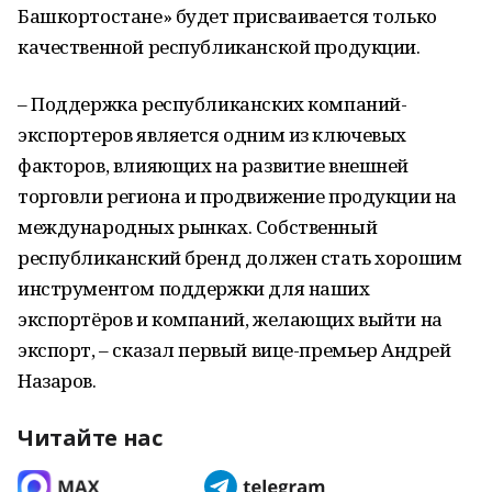
Башкортостане» будет присваивается только
качественной республиканской продукции.
– Поддержка республиканских компаний-
экспортеров является одним из ключевых
факторов, влияющих на развитие внешней
торговли региона и продвижение продукции на
международных рынках. Собственный
республиканский бренд должен стать хорошим
инструментом поддержки для наших
экспортёров и компаний, желающих выйти на
экспорт, – сказал первый вице-премьер Андрей
Назаров.
Читайте нас