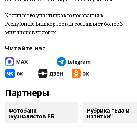
Количество участников голосования в
Республике Башкортостан составляет более 3
миллионов человек.
Читайте нас
Партнеры
Фотобанк
Рубрика "Еда и
журналистов РБ
напитки"