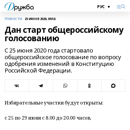
Новости
25 ИЮНЯ 2020, 09:56
Дан старт общероссийскому
голосованию
С 25 июня 2020 года стартовало
общероссийское голосование по вопросу
одобрения изменений в Конституцию
Российской Федерации.
Избирательные участки будут открыты:
с 25 по 29 июня с 8.00 до 20.00 часов,