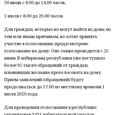
30 июня с 8.00 до 14.00 часов,
1 июля с 8.00 до 20.00 часов.
Для граждан, которые не могут выйти из дома по
тем или иным причинам, но хотят принять
участие в голосовании, предусмотрено
голосование на дому. Оно также проводится с 25
июня. В избиркомы республики уже поступило
более 95 тысяч обращений от граждан,
изъявивших желание проголосовать на дому.
Прием заявлений (обращений) будет
продолжаться до 17.00 по местному времени 1
июля 2020 года.
Для проведения голосования в республике
организован 3431 избирательный участок.