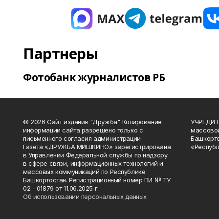
Партнеры
Фотобанк журналистов РБ
© 2026 Сайт издания "Дружба". Копирование
УЧРЕДИТЕ
информации сайта разрешено только с
массово
письменного согласия администрации
Башкорто
Газета «ДРУЖБА МИШКИНО» зарегистрирована
«Республ
в Управлении Федеральной службы по надзору
в сфере связи, информационных технологий и
массовых коммуникаций по Республике
Башкортостан. Регистрационный номер ПИ № ТУ
02 - 01879 от 11.06.2025 г.
Об использовании персональных данных