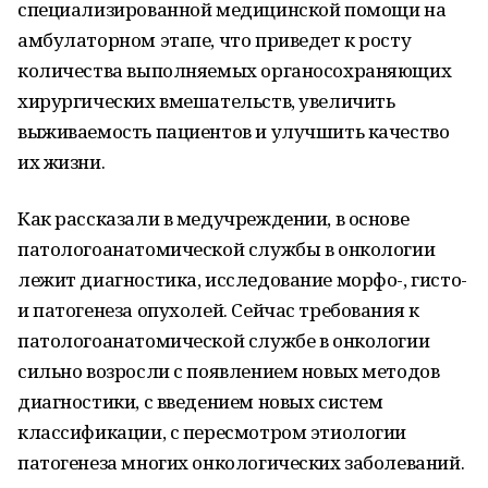
специализированной медицинской помощи на
амбулаторном этапе, что приведет к росту
количества выполняемых органосохраняющих
хирургических вмешательств, увеличить
выживаемость пациентов и улучшить качество
их жизни.
Как рассказали в медучреждении, в основе
патологоанатомической службы в онкологии
лежит диагностика, исследование морфо-, гисто-
и патогенеза опухолей. Сейчас требования к
патологоанатомической службе в онкологии
сильно возросли с появлением новых методов
диагностики, с введением новых систем
классификации, с пересмотром этиологии
патогенеза многих онкологических заболеваний.