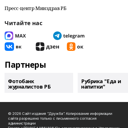
Пресс-центр Минздрав РБ
Читайте нас
Партнеры
Фотобанк
Рубрика "Еда и
журналистов РБ
напитки"
© 2026 Сайт издания "Дружба". Копирование информации
сайта разрешено только с письменного согласия
администрации