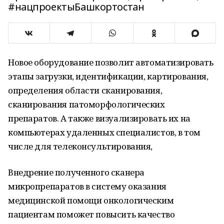
#нацпроектыБашкортостан
Новое оборудование позволит автоматизировать
этапы загрузки, идентификации, картирования,
определения области сканирования,
сканирования патоморфологических
препаратов. А также визуализировать их на
компьютерах удаленных специалистов, в том
числе для телеконсультирования,
Внедрение полученного сканера
микропрепаратов в систему оказания
медицинской помощи онкологическим
пациентам поможет повысить качество