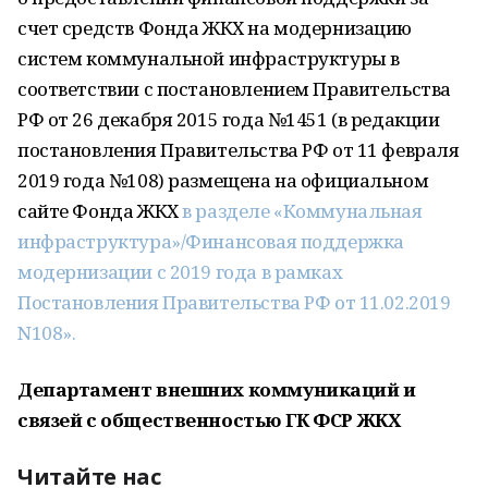
счет средств Фонда ЖКХ на модернизацию
систем коммунальной инфраструктуры в
соответствии с постановлением Правительства
РФ от 26 декабря 2015 года №1451 (в редакции
постановления Правительства РФ от 11 февраля
2019 года №108) размещена на официальном
сайте Фонда ЖКХ
в разделе «Коммунальная
инфраструктура»/Финансовая поддержка
модернизации с 2019 года в рамках
Постановления Правительства РФ от 11.02.2019
N108».
Департамент внешних коммуникаций и
связей с общественностью ГК ФСР ЖКХ
Читайте нас