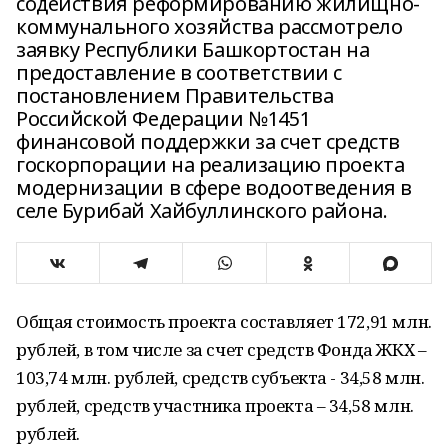
содействия реформированию жилищно-
коммунального хозяйства рассмотрело
заявку Республики Башкортостан на
предоставление в соответствии с
постановлением Правительства
Российской Федерации №1451
финансовой поддержки за счет средств
госкорпорации на реализацию проекта
модернизации в сфере водоотведения в
селе Бурибай Хайбуллинского района.
Общая стоимость проекта составляет 172,91 млн.
рублей, в том числе за счет средств Фонда ЖКХ –
103,74 млн. рублей, средств субъекта - 34,58 млн.
рублей, средств участника проекта – 34,58 млн.
рублей.