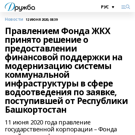
Новости
12 ИЮНЯ 2020, 08:39
Правлением Фонда ЖКХ
принято решение о
предоставлении
финансовой поддержки на
модернизацию системы
коммунальной
инфраструктуры в сфере
водоотведения по заявке,
поступившей от Республики
Башкортостан
11 июня 2020 года правление
государственной корпорации – Фонда