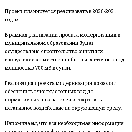
Проект планируется реализовать в 2020-2021
годах.
В рамках реализации проекта модернизации в
муниципальном образовании будет
осуществлено строительство очистных
сооружений хозяйственно-бытовых сточных вод
мощностью 700 м3 в сутки.
Реализация проекта модернизации позволит
обеспечить очистку сточных вод до
нормативных показателей и сократить
негативное воздействие на окружающую среду.
Напоминаем, что вся необходимая информация
о предоставлении финансовой поддержки за