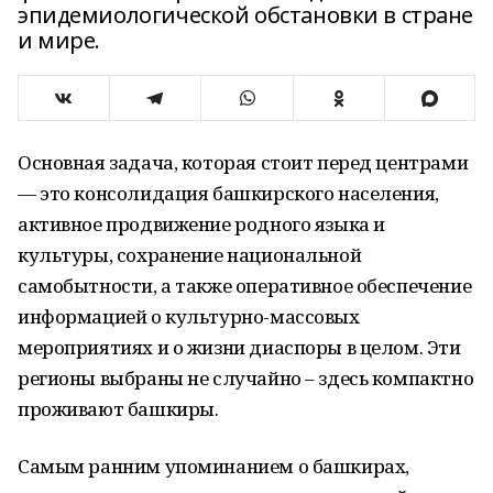
эпидемиологической обстановки в стране
и мире.
Основная задача, которая стоит перед центрами
— это консолидация башкирского населения,
активное продвижение родного языка и
культуры, сохранение национальной
самобытности, а также оперативное обеспечение
информацией о культурно-массовых
мероприятиях и о жизни диаспоры в целом. Эти
регионы выбраны не случайно – здесь компактно
проживают башкиры.
Самым ранним упоминанием о башкирах,