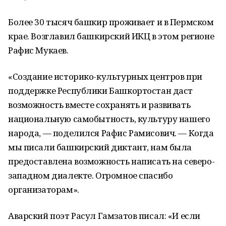
Более 30 тысяч башкир проживает и в Пермском
крае. Возглавил башкирский ИКЦ в этом регионе
Рафис Мукаев.
«Создание историко-культурных центров при
поддержке Республики Башкортостан даст
возможность вместе сохранять и развивать
национальную самобытность, культуру нашего
народа, — поделился Рафис Рамисович. — Когда
мы писали башкирский диктант, нам была
предоставлена возможность написать на северо-
западном диалекте. Огромное спасибо
организаторам».
Аварский поэт Расул Гамзатов писал: «И если