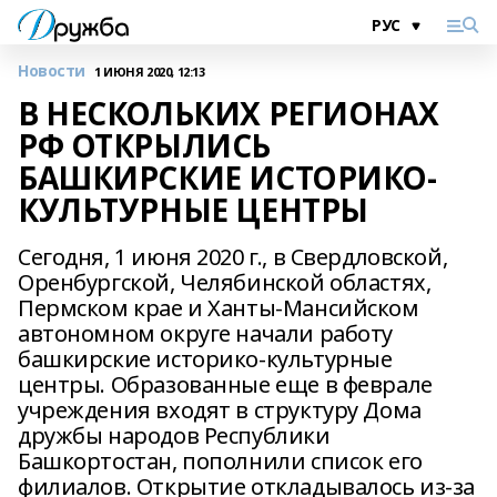
Новости
1 ИЮНЯ 2020, 12:13
В НЕСКОЛЬКИХ РЕГИОНАХ
РФ ОТКРЫЛИСЬ
БАШКИРСКИЕ ИСТОРИКО-
КУЛЬТУРНЫЕ ЦЕНТРЫ
Сегодня, 1 июня 2020 г., в Свердловской,
Оренбургской, Челябинской областях,
Пермском крае и Ханты-Мансийском
автономном округе начали работу
башкирские историко-культурные
центры. Образованные еще в феврале
учреждения входят в структуру Дома
дружбы народов Республики
Башкортостан, пополнили список его
филиалов. Открытие откладывалось из-за