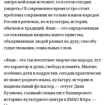
завтра мой язык исчезнет, то я готов сегодня
умереть»! В современное время остро стоит
проблема сохранения не только языков народов
России в регионах, но и культуры, истории,
обычаев и традиций. Язык — это определяющая
составляющая национального единства,
объединяющая людей разных по духу, способу
существования, социальных слоев.
«Язык – это тысячелетнее творчество народа, тут
его характер и душа, свобода и память. Многие,
особенно дети и подростки, сегодня практически
не знают родного языка, культуру, историю и
национальный фольклор, — сетует Дина
Булякова, главный специалист башкирского
историко-культурного центра в ХМАО-Югра. —