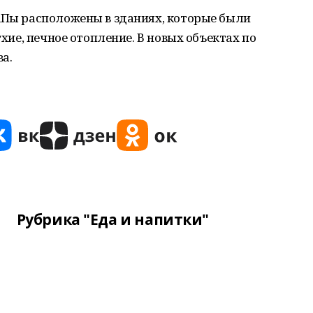
ФАПы расположены в зданиях, которые были
тхие, печное отопление. В новых объектах по
а.
Рубрика "Еда и напитки"