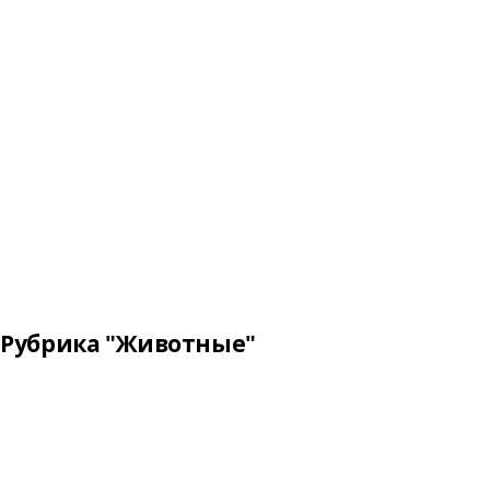
Рубрика "Животные"