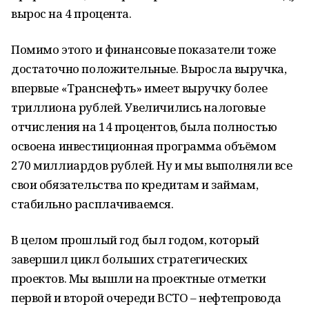
вырос на 4 процента.
Помимо этого и финансовые показатели тоже
достаточно положительные. Выросла выручка,
впервые «Транснефть» имеет выручку более
триллиона рублей. Увеличились налоговые
отчисления на 14 процентов, была полностью
освоена инвестиционная программа объёмом
270 миллиардов рублей. Ну и мы выполняли все
свои обязательства по кредитам и займам,
стабильно расплачиваемся.
В целом прошлый год был годом, который
завершил цикл больших стратегических
проектов. Мы вышли на проектные отметки
первой и второй очереди ВСТО – нефтепровода