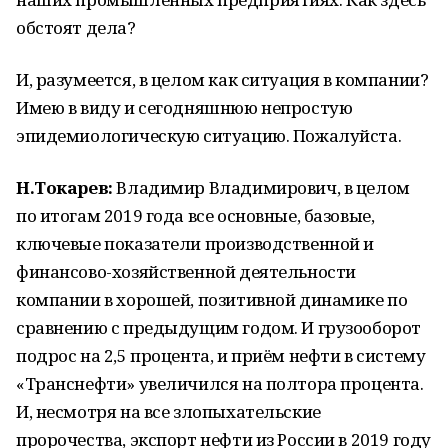
обстоят дела?
И, разумеется, в целом как ситуация в компании?
Имею в виду и сегодняшнюю непростую
эпидемиологическую ситуацию. Пожалуйста.
Н.Токарев:
Владимир Владимирович, в целом
по итогам 2019 года все основные, базовые,
ключевые показатели производственной и
финансово-хозяйственной деятельности
компании в хорошей, позитивной динамике по
сравнению с предыдущим годом. И грузооборот
подрос на 2,5 процента, и приём нефти в систему
«Транснефти» увеличился на полтора процента.
И, несмотря на все злопыхательские
пророчества, экспорт нефти из России в 2019 году