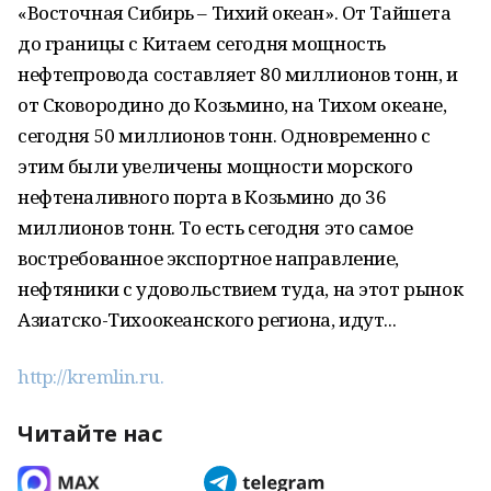
«Восточная Сибирь – Тихий океан». От Тайшета
до границы с Китаем сегодня мощность
нефтепровода составляет 80 миллионов тонн, и
от Сковородино до Козьмино, на Тихом океане,
сегодня 50 миллионов тонн. Одновременно с
этим были увеличены мощности морского
нефтеналивного порта в Козьмино до 36
миллионов тонн. То есть сегодня это самое
востребованное экспортное направление,
нефтяники с удовольствием туда, на этот рынок
Азиатско-Тихоокеанского региона, идут...
http://kremlin.ru.
Читайте нас