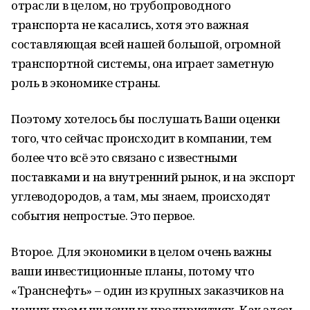
отрасли в целом, но трубопроводного
транспорта не касались, хотя это важная
составляющая всей нашей большой, огромной
транспортной системы, она играет заметную
роль в экономике страны.
Поэтому хотелось бы послушать Ваши оценки
того, что сейчас происходит в компании, тем
более что всё это связано с известными
поставками и на внутренний рынок, и на экспорт
углеводородов, а там, мы знаем, происходят
события непростые. Это первое.
Второе. Для экономики в целом очень важны
ваши инвестиционные планы, потому что
«Транснефть» – один из крупных заказчиков на
наших промышленных предприятиях. Как здесь