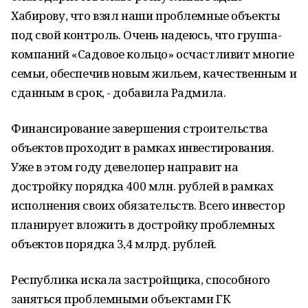
Хабирову, что взял наши проблемные объекты
под свой контроль. Очень надеюсь, что группа-
компаний «Садовое кольцо» осчастливит многие
семьи, обеспечив новым жильем, качественным и
сданным в срок, - добавила Радмила.
Финансирование завершения строительства
объектов проходит в рамках инвестирования.
Уже в этом году девелопер направит на
достройку порядка 400 млн. рублей в рамках
исполнения своих обязательств. Всего инвестор
планирует вложить в достройку проблемных
объектов порядка 3,4 млрд. рублей.
Республика искала застройщика, способного
заняться проблемными объектами ГК