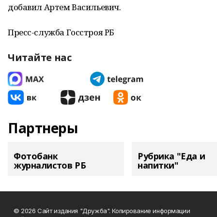
добавил Артем Васильевич.
Пресс-служба Госстроя РБ
Читайте нас
Партнеры
Фотобанк
Рубрика "Еда и
журналистов РБ
напитки"
© 2026 Сайт издания "Дружба". Копирование информации